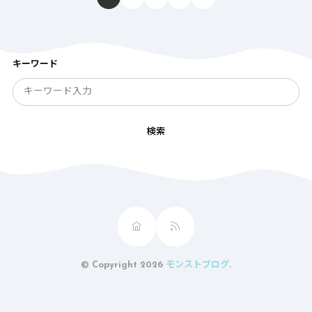
キーワード
検索
© Copyright 2026
モンストブログ
.