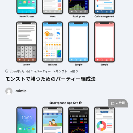
2026年3月17日
#
パーティー
#
モンスト
#
勝つ
モンストで勝つためのパーティー編成法
admin
未分類