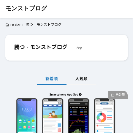
モンストブログ
勝つ - モンストブログ
HOME
勝つ - モンストブログ
tag
新着順
人気順
未分類