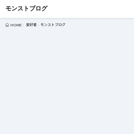
モンストブログ
愛好者 - モンストブログ
HOME