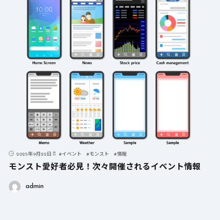
2025年9月22日
#
イベント
#
モンスト
#
情報
モンスト愛好者必見！次々開催されるイベント情報
admin