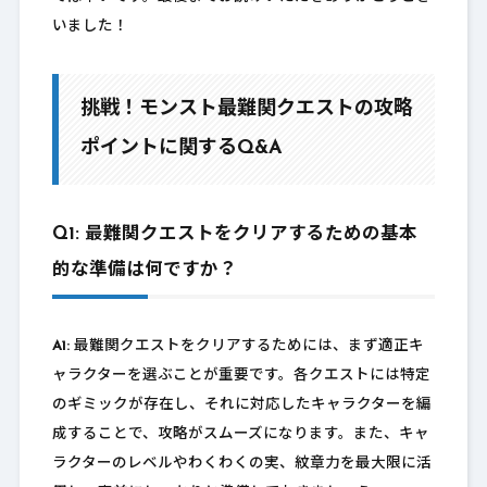
いました！
挑戦！モンスト最難関クエストの攻略
ポイントに関するQ&A
Q1: 最難関クエストをクリアするための基本
的な準備は何ですか？
A1:
最難関クエストをクリアするためには、まず適正キ
ャラクターを選ぶことが重要です。各クエストには特定
のギミックが存在し、それに対応したキャラクターを編
成することで、攻略がスムーズになります。また、キャ
ラクターのレベルやわくわくの実、紋章力を最大限に活