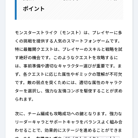
ポイント
モンスターストライク（モンスト）は、プレイヤーに多
くの挑戦を提供する人気のスマートフォンゲームです。
特に最難関クエストは、プレイヤーのスキルと戦略を試
す絶好の機会です。このようなクエストを攻略するに
は、事前準備や適切なキャラクター選びが重要です。ま
ず、各クエストに応じた属性やギミックの理解が不可欠
です。敵の弱点を突くためには、適切な属性のキャラク
ターを選択し、強力な友情コンボを駆使することが求め
られます。
次に、チーム編成も攻略成功への鍵となります。強力な
リーダーキャラとサポートキャラをバランスよく組み合
わせることで、効果的にステージを進めることができま