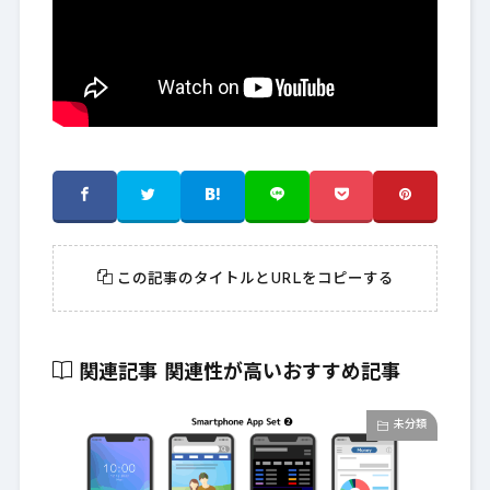
この記事のタイトルとURLをコピーする
関連記事
関連性が高いおすすめ記事
未分類