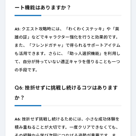
ート機能はありますか？
A5:
クエスト攻略時には、「わくわくステッキ」や「英
雄の証」などでキャラクター強化を行うと効果的です。
また、「フレンドガチャ」で得られるサポートアイテム
も活用できます。さらに、「助っ人選択機能」を利用し
て、自分が持っていない適正キャラを借りることも一つ
の手段です。
Q6: 挫折せずに挑戦し続けるコツはあります
か？
A6:
挫折せず挑戦し続けるためには、小さな成功体験を
積み重ねることが大切です。一度クリアできなくても、
その経験から学び次回につなげる姿勢が重要です。ま