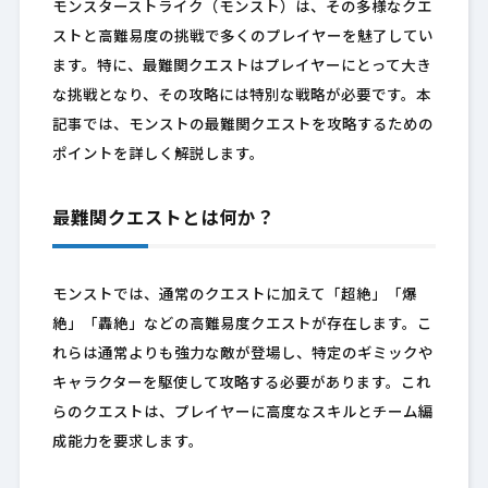
モンスターストライク（モンスト）は、その多様なクエ
ストと高難易度の挑戦で多くのプレイヤーを魅了してい
ます。特に、最難関クエストはプレイヤーにとって大き
な挑戦となり、その攻略には特別な戦略が必要です。本
記事では、モンストの最難関クエストを攻略するための
ポイントを詳しく解説します。
最難関クエストとは何か？
モンストでは、通常のクエストに加えて「超絶」「爆
絶」「轟絶」などの高難易度クエストが存在します。こ
れらは通常よりも強力な敵が登場し、特定のギミックや
キャラクターを駆使して攻略する必要があります。これ
らのクエストは、プレイヤーに高度なスキルとチーム編
成能力を要求します。