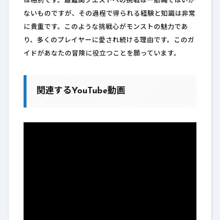
は格別です。最難関クエストへの挑戦は一筋縄ではいか
ないものですが、その過程で得られる経験と知識は非常
に貴重です。このような挑戦心がモンストの魅力であ
り、多くのプレイヤーに愛され続ける理由です。このガ
イドがあなたの冒険に役立つことを願っています。
関連するYouTube動画