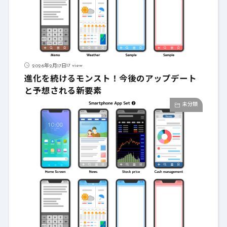
17 view
2026年2月17日
進化を続けるモンスト！今後のアップデート
と予想される新要素
未分類