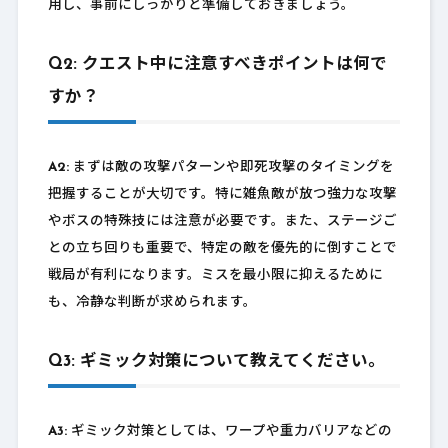
用し、事前にしっかりと準備しておきましょう。
Q2: クエスト中に注意すべきポイントは何で
すか？
A2:
まずは敵の攻撃パターンや即死攻撃のタイミングを
把握することが大切です。特に雑魚敵が放つ強力な攻撃
やボスの特殊技には注意が必要です。また、ステージご
との立ち回りも重要で、特定の敵を優先的に倒すことで
戦局が有利になります。ミスを最小限に抑えるために
も、冷静な判断が求められます。
Q3: ギミック対策について教えてください。
A3:
ギミック対策としては、ワープや重力バリアなどの