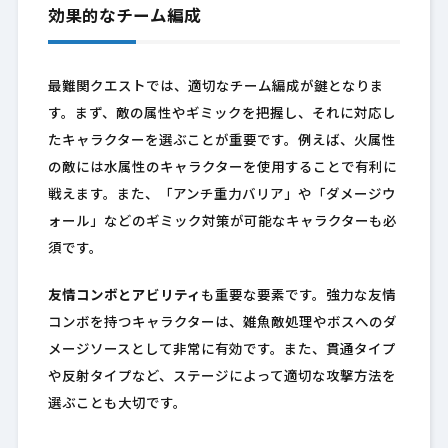
効果的なチーム編成
最難関クエストでは、適切なチーム編成が鍵となりま
す。まず、敵の属性やギミックを把握し、それに対応し
たキャラクターを選ぶことが重要です。例えば、火属性
の敵には水属性のキャラクターを使用することで有利に
戦えます。また、「アンチ重力バリア」や「ダメージウ
ォール」などのギミック対策が可能なキャラクターも必
須です。
友情コンボとアビリティ
も重要な要素です。強力な友情
コンボを持つキャラクターは、雑魚敵処理やボスへのダ
メージソースとして非常に有効です。また、貫通タイプ
や反射タイプなど、ステージによって適切な攻撃方法を
選ぶことも大切です。