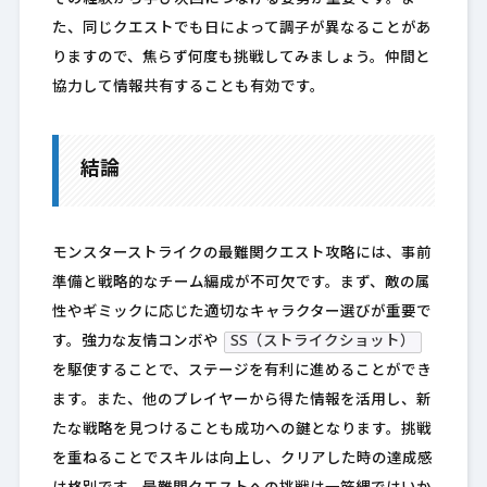
た、同じクエストでも日によって調子が異なることがあ
りますので、焦らず何度も挑戦してみましょう。仲間と
協力して情報共有することも有効です。
結論
モンスターストライクの最難関クエスト攻略には、事前
準備と戦略的なチーム編成が不可欠です。まず、敵の属
性やギミックに応じた適切なキャラクター選びが重要で
す。強力な友情コンボや
SS（ストライクショット）
を駆使することで、ステージを有利に進めることができ
ます。また、他のプレイヤーから得た情報を活用し、新
たな戦略を見つけることも成功への鍵となります。挑戦
を重ねることでスキルは向上し、クリアした時の達成感