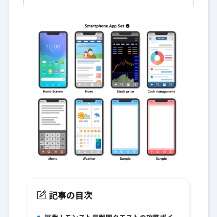
記事の目次