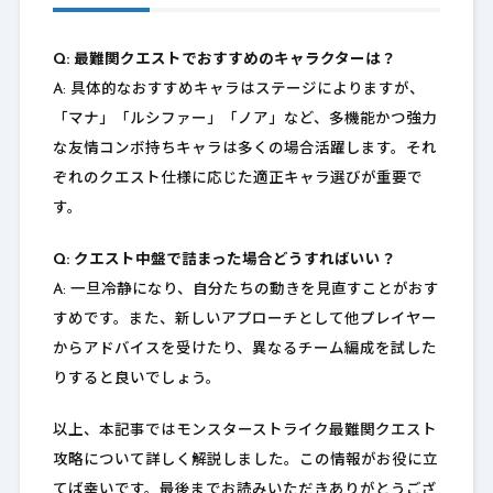
Q: 最難関クエストでおすすめのキャラクターは？
A: 具体的なおすすめキャラはステージによりますが、
「マナ」「ルシファー」「ノア」など、多機能かつ強力
な友情コンボ持ちキャラは多くの場合活躍します。それ
ぞれのクエスト仕様に応じた適正キャラ選びが重要で
す。
Q: クエスト中盤で詰まった場合どうすればいい？
A: 一旦冷静になり、自分たちの動きを見直すことがおす
すめです。また、新しいアプローチとして他プレイヤー
からアドバイスを受けたり、異なるチーム編成を試した
りすると良いでしょう。
以上、本記事ではモンスターストライク最難関クエスト
攻略について詳しく解説しました。この情報がお役に立
てば幸いです。最後までお読みいただきありがとうござ