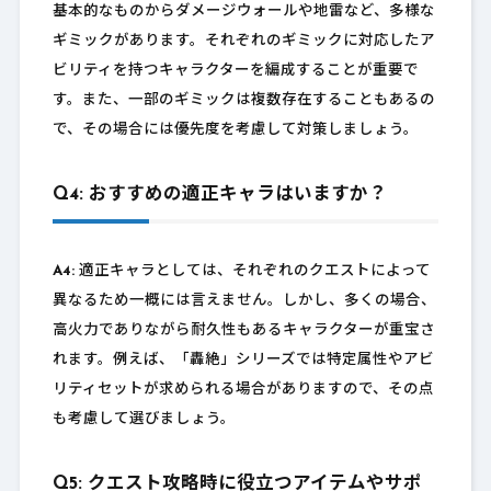
基本的なものからダメージウォールや地雷など、多様な
ギミックがあります。それぞれのギミックに対応したア
ビリティを持つキャラクターを編成することが重要で
す。また、一部のギミックは複数存在することもあるの
で、その場合には優先度を考慮して対策しましょう。
Q4: おすすめの適正キャラはいますか？
A4:
適正キャラとしては、それぞれのクエストによって
異なるため一概には言えません。しかし、多くの場合、
高火力でありながら耐久性もあるキャラクターが重宝さ
れます。例えば、「轟絶」シリーズでは特定属性やアビ
リティセットが求められる場合がありますので、その点
も考慮して選びましょう。
Q5: クエスト攻略時に役立つアイテムやサポ