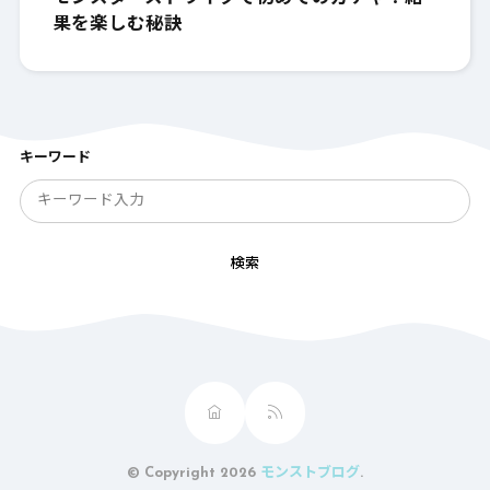
果を楽しむ秘訣
キーワード
検索
© Copyright 2026
モンストブログ
.