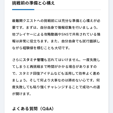
挑戦前の準備と心構え
最難関クエストへの挑戦前には充分な準備と心構えが必
要です。まずは、自分自身で情報収集を行いましょう。
他プレイヤーによる攻略動画やSNSで共有されている情
報は非常に役立ちます。また、自分自身でも試行錯誤し
ながら経験値を積むことも大切です。
さらに
スタミナ管理
も忘れてはいけません。一度失敗し
てしまうと再挑戦まで時間がかかる場合がありますの
で、スタミナ回復アイテムなども活用して効率よく進め
ましょう。そして何より大事なのは諦めない心です。何
度失敗しても粘り強くチャレンジすることで成功への道
が開けます。
よくある質問（Q&A）