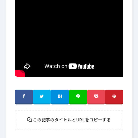
この記事のタイトルとURLをコピーする