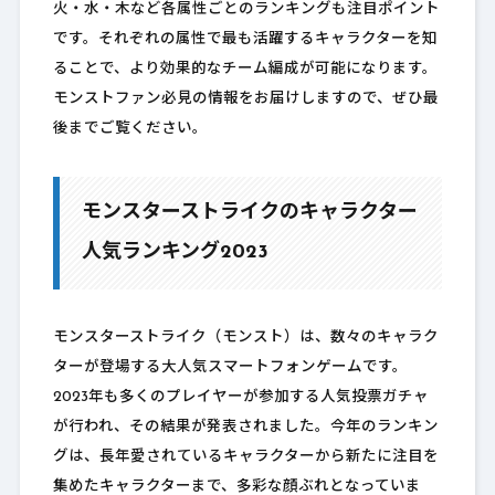
火・水・木など各属性ごとのランキングも注目ポイント
です。それぞれの属性で最も活躍するキャラクターを知
ることで、より効果的なチーム編成が可能になります。
モンストファン必見の情報をお届けしますので、ぜひ最
後までご覧ください。
モンスターストライクのキャラクター
人気ランキング2023
モンスターストライク（モンスト）は、数々のキャラク
ターが登場する大人気スマートフォンゲームです。
2023年も多くのプレイヤーが参加する人気投票ガチャ
が行われ、その結果が発表されました。今年のランキン
グは、長年愛されているキャラクターから新たに注目を
集めたキャラクターまで、多彩な顔ぶれとなっていま