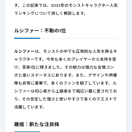
す。この記事では、2023年のモンストキャラクター人気
ランキングについて詳しく解説します。
ルシファー：不動の1位
ルシファー
は、モンストの中でも圧倒的な人気を誇るキ
ャラクターです。今年も多くのプレイヤーから支持を受
け、見事1位に輝きました。その魅力は強力な友情コン
ボと高いステータスにあります。また、デザインや声優
陣も非常に豪華で、多くのファンを魅了しています。ル
シファーは初心者から上級者まで幅広い層に愛されてお
り、その安定した強さと使いやすさで多くのクエストで
活躍しています。
鍾馗：新たな注目株