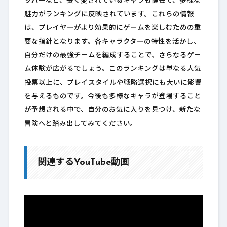
ッパー
など、長く愛されているキャラも健在で、多様な
魅力がランキングに反映されています。これらの情報
は、プレイヤーがより効果的にゲームを楽しむための重
要な指針となります。各キャラクターの特性を活かし、
自分だけの最強チームを編成することで、さらなるゲー
ム体験が広がるでしょう。このランキングは単なる人気
投票以上に、プレイスタイルや戦略選択にも大いに影響
を与えるものです。今後も多様なキャラが登場すること
が予想される中で、自分のお気に入りを見つけ、新たな
冒険へと踏み出してみてください。
関連するYouTube動画