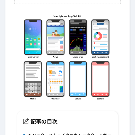
記事の目次