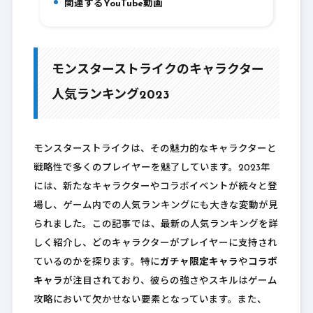
関連するYouTube動画
7.
モンスターストライクのキャラクター
人気ランキング2023
モンスターストライクは、その魅力的なキャラクターと
戦略性で多くのプレイヤーを魅了しています。2023年
には、新たなキャラクターやコラボイベントが続々と登
場し、ゲーム内での人気ランキングにも大きな変動が見
られました。この記事では、最新の人気ランキングを詳
しく紹介し、どのキャラクターがプレイヤーに支持され
ているのかを探ります。特に
ガチャ限定キャラ
や
コラボ
キャラ
が注目されており、彼らの強さやスキルはゲーム
攻略において欠かせない要素となっています。また、