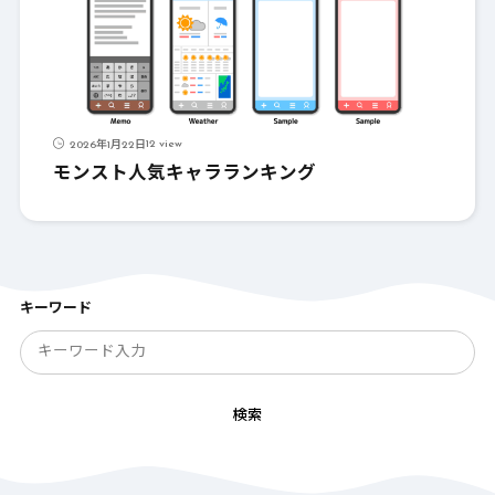
12 view
2026年1月22日
モンスト人気キャラランキング
キーワード
検索