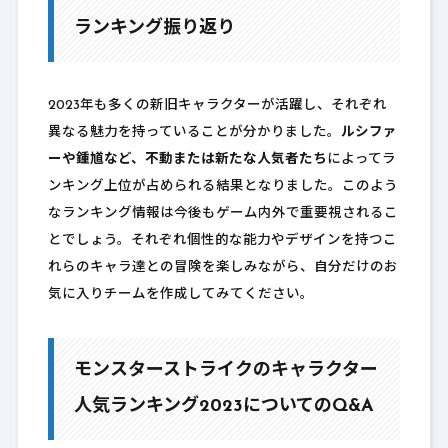
ランキング振り返り
2023年も多くの新旧キャラクターが活躍し、それぞれ
異なる魅力を持っていることが分かりました。
ルシファ
ーや鍾馗など、不動または新たな人気者たち
によってラ
ンキング上位が占められる結果となりました。このよう
なランキング情報は今後もゲーム内外で重要視されるこ
とでしょう。それぞれ個性的な能力やデザインを持つこ
れらのキャラ達との冒険を楽しみながら、自分だけのお
気に入りチームを作成してみてください。
モンスターストライクのキャラクター
人気ランキング2023についてのQ&A