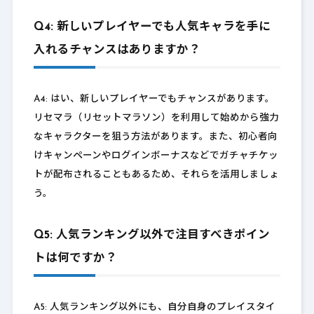
Q4: 新しいプレイヤーでも人気キャラを手に
入れるチャンスはありますか？
A4: はい、新しいプレイヤーでもチャンスがあります。
リセマラ（リセットマラソン）を利用して始めから強力
なキャラクターを狙う方法があります。また、初心者向
けキャンペーンやログインボーナスなどでガチャチケッ
トが配布されることもあるため、それらを活用しましょ
う。
Q5: 人気ランキング以外で注目すべきポイン
トは何ですか？
A5: 人気ランキング以外にも、自分自身のプレイスタイ