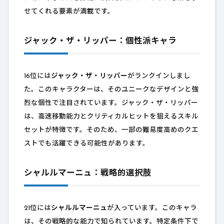
せてくれる要素が満載です。
ジャック・ザ・リッパー：個性派キャラ
16位には
ジャック・ザ・リッパー
がランクインしまし
た。このキャラクターは、そのユニークなデザインと強
烈な個性で注目されています。ジャック・ザ・リッパー
は、高速移動能力とクリティカルヒットを狙えるスキル
セットが特徴です。そのため、一部の難易度高めのクエ
ストでも活躍できる可能性があります。
シャルルマーニュ：戦略的選択肢
21位には
シャルルマーニュ
が入っています。このキャラ
は、その戦略的な能力で知られています。特定条件下で