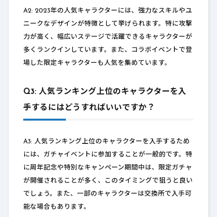
A2: 2023年の人気キャラクターには、強力なスキルやユ
ニークなデザインが特徴として挙げられます。特に攻撃
力が高く、幅広いステージで活躍できるキャラクターが
多くランクインしています。また、コラボイベントで登
場した限定キャラクターも人気を集めています。
Q3: 人気ランキング上位のキャラクターを入
手するにはどうすればいいですか？
A3: 人気ランキング上位のキャラクターを入手するため
には、ガチャイベントに参加することが一般的です。特
に周年記念や特別なキャンペーン期間中は、限定ガチャ
が開催されることが多く、このタイミングで狙うと良い
でしょう。また、一部のキャラクターは交換所で入手可
能な場合もあります。