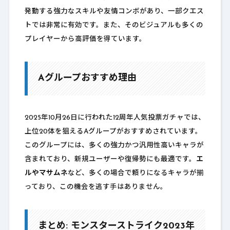
発動する強力なスキルや友情コンボがあり、一部クエス
トでは非常に有効です。また、そのビジュアルも多くの
プレイヤーから高評価を得ています。
Aグループおすすめ理由
2025年10月26日に行われた12周年人気投票ガチャでは、
上位20体を狙えるAグループがおすすめされています。
このグループには、多くの強力かつ汎用性高いキャラが
含まれており、新規ユーザーや復帰勢にも最適です。
エ
ルやマサムネ
など、多くの場合で頼りになるキャラが揃
っており、この機会を逃す手はありません。
まとめ: モンスターストライク2023年