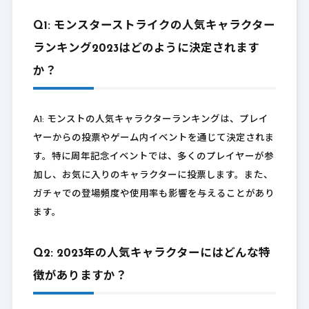
Q1: モンスターストライクの人気キャラクター
ランキング2023はどのように決定されます
か？
A1: モンストの人気キャラクターランキングは、プレイ
ヤーからの投票やゲーム内イベントを通じて決定されま
す。特に周年記念イベントでは、多くのプレイヤーが参
加し、お気に入りのキャラクターに投票します。また、
ガチャでの登場頻度や使用率も影響を与えることがあり
ます。
Q2: 2023年の人気キャラクターにはどんな特
徴がありますか？