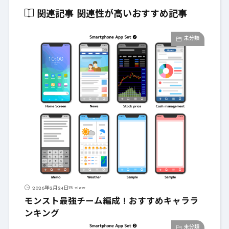
関連記事
関連性が高いおすすめ記事
未分類
15 view
2026年2月24日
モンスト最強チーム編成！おすすめキャララ
ンキング
未分類