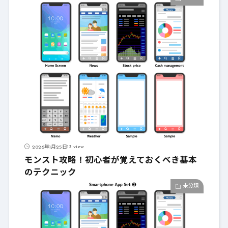
13 view
2026年1月25日
モンスト攻略！初心者が覚えておくべき基本
のテクニック
未分類