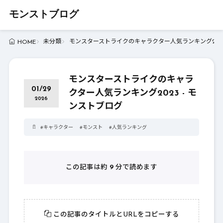
モンストブログ
未分類
モンスターストライクのキャラクター人気ランキング2023
HOME
モンスターストライクのキャラ
01/29
クター人気ランキング2023 - モ
2026
ンストブログ
#
キャラクター
#
モンスト
#
人気ランキング
この記事は約
9
分で読めます
この記事のタイトルとURLをコピーする