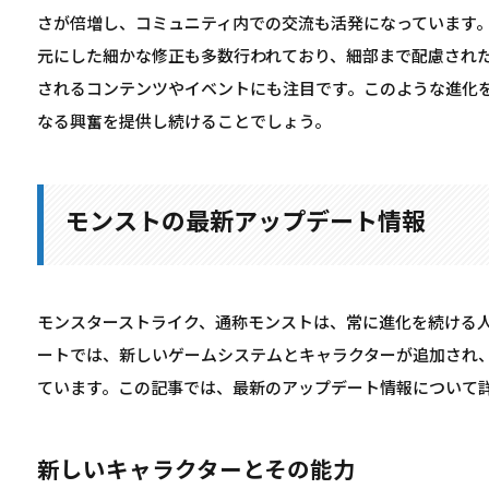
さが倍増し、コミュニティ内での交流も活発になっています
元にした細かな修正も多数行われており、細部まで配慮され
されるコンテンツやイベントにも注目です。このような進化
なる興奮を提供し続けることでしょう。
モンストの最新アップデート情報
モンスターストライク、通称モンストは、常に進化を続ける
ートでは、新しいゲームシステムとキャラクターが追加され
ています。この記事では、最新のアップデート情報について
新しいキャラクターとその能力