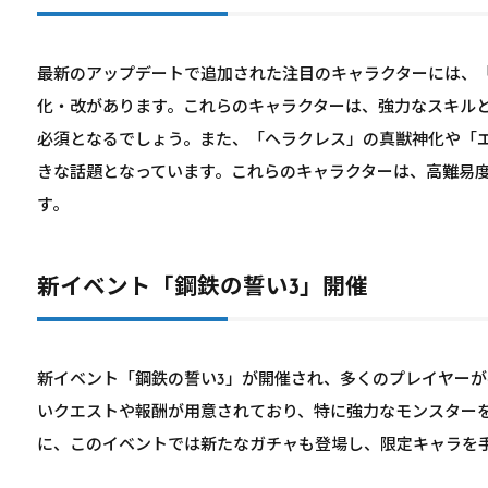
最新のアップデートで追加された注目のキャラクターには、
化・改があります。これらのキャラクターは、強力なスキル
必須となるでしょう。また、「ヘラクレス」の真獣神化や「
きな話題となっています。これらのキャラクターは、高難易
す。
新イベント「鋼鉄の誓い3」開催
新イベント「鋼鉄の誓い3」が開催され、多くのプレイヤー
いクエストや報酬が用意されており、特に強力なモンスター
に、このイベントでは新たなガチャも登場し、限定キャラを