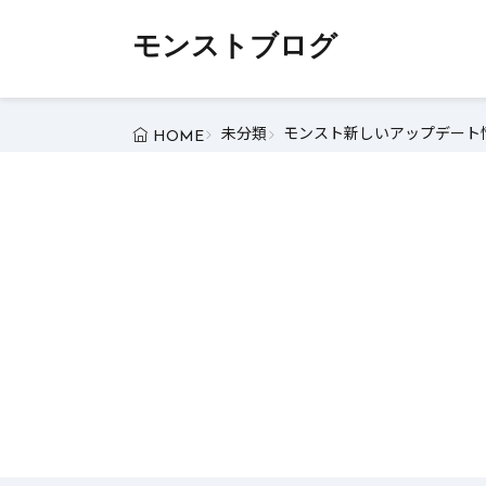
モンストブログ
未分類
モンスト新しいアップデート情
HOME