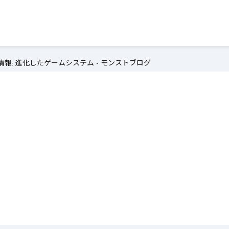
報: 進化したゲームシステム - モンストブログ