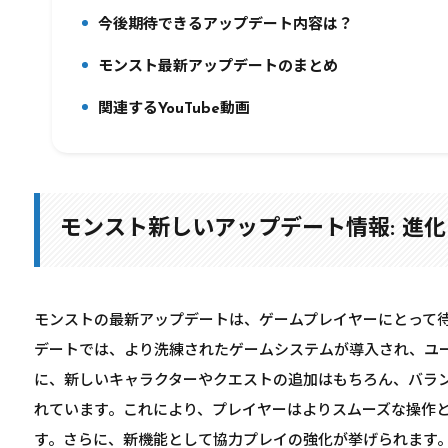
今後期待できるアップデート内容は？
8.
モンスト最新アップデートのまとめ
9.
関連するYouTube動画
10.
モンスト新しいアップデート情報: 進
モンストの最新アップデートは、ゲームプレイヤーにとって
デートでは、より洗練されたゲームシステムが導入され、ユ
に、新しいキャラクターやクエストの追加はもちろん、バラ
れています。これにより、プレイヤーはよりスムーズな操作
す。さらに、新機能として協力プレイの強化が挙げられます