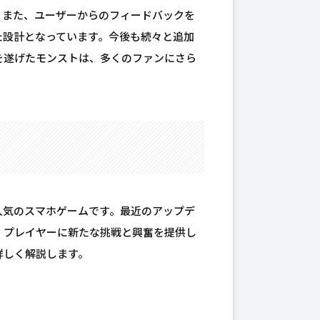
。また、ユーザーからのフィードバックを
た設計となっています。今後も続々と追加
を遂げたモンストは、多くのファンにさら
人気のスマホゲームです。最近のアップデ
、プレイヤーに新たな挑戦と興奮を提供し
詳しく解説します。