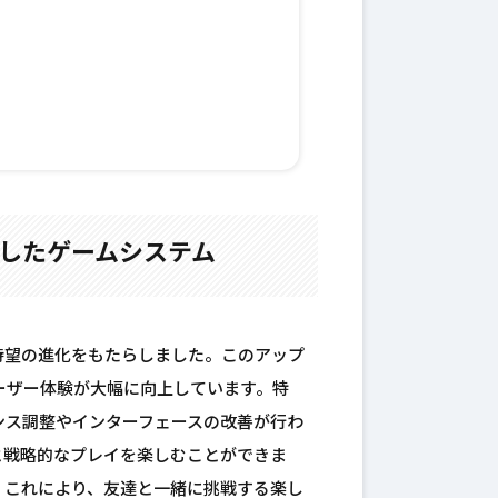
化したゲームシステム
待望の進化をもたらしました。このアップ
ーザー体験が大幅に向上しています。特
ンス調整やインターフェースの改善が行わ
と戦略的なプレイを楽しむことができま
。これにより、友達と一緒に挑戦する楽し