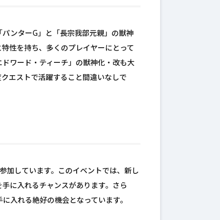
「パンターG」と「長宗我部元親」の獣神
と特性を持ち、多くのプレイヤーにとって
エドワード・ティーチ」の獣神化・改も大
度クエストで活躍すること間違いなしで
が参加しています。このイベントでは、新し
を手に入れるチャンスがあります。さら
手に入れる絶好の機会となっています。