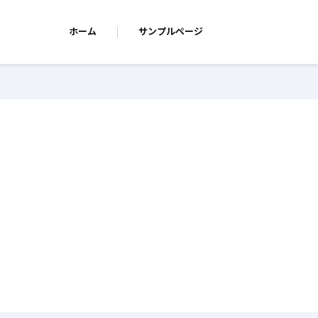
ホーム
サンプルページ