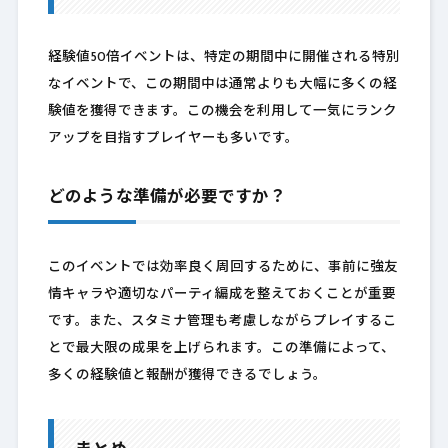
経験値50倍イベントは、特定の期間中に開催される特別
なイベントで、この期間中は通常よりも大幅に多くの経
験値を獲得できます。この機会を利用して一気にランク
アップを目指すプレイヤーも多いです。
どのような準備が必要ですか？
このイベントでは効率良く周回するために、事前に強友
情キャラや適切なパーティ編成を整えておくことが重要
です。また、スタミナ管理も考慮しながらプレイするこ
とで最大限の成果を上げられます。この準備によって、
多くの経験値と報酬が獲得できるでしょう。