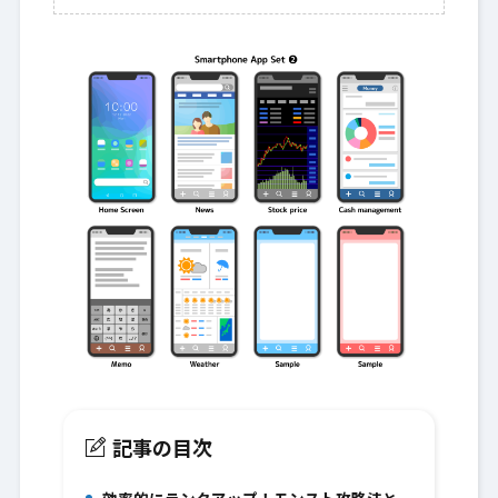
記事の目次