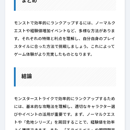
まとめ
モンストで効率的にランクアップするには、ノーマルク
エストや経験値増加イベントなど、多様な方法がありま
す。それぞれの特徴と利点を理解し、自分自身のプレイ
スタイルに合った方法で挑戦しましょう。これによって
ゲーム体験がより充実したものとなります。
結論
モンスターストライクで効率的にランクアップするため
には、基本的な攻略法を理解し、適切なキャラクター選
びやイベントの活用が重要です。まず、ノーマルクエス
トや「危地シリーズ」を周回することで、経験値を効率