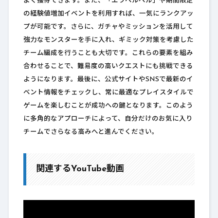
よく獲得できます。また、「エラベルベル」や期間限定
の経験値増加イベントを利用すれば、一気にランクアッ
プが可能です。さらに、ガチャやミッションを活用して
強力なモンスターを手に入れ、ギミック対策を考慮した
チーム編成を行うことも大切です。これらの要素を組み
合わせることで、難易度の高いクエストにも挑戦できる
ようになります。最後に、公式サイトやSNSで最新のイ
ベント情報をチェックし、常に最適なプレイスタイルで
ゲームを楽しむことが成功への鍵となります。このよう
に多角的なアプローチによって、自分だけのお気に入り
チームでさらなる高みへと進んでください。
関連するYouTube動画