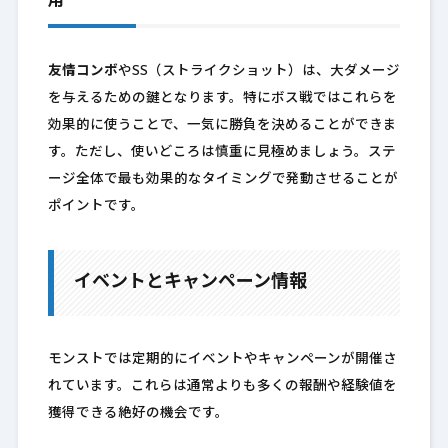
用
友情コンボ
やSS（ストライクショット）は、大ダメージ
を与えるための鍵となります。特にボス戦ではこれらを
効果的に使うことで、一気に勝負を決めることができま
す。ただし、使いどころは慎重に見極めましょう。ステ
ージ全体で最も効果的なタイミングで発動させることが
ポイントです。
イベントとキャンペーン情報
モンストでは定期的にイベントやキャンペーンが開催さ
れています。これらは通常よりも多くの報酬や経験値を
獲得できる絶好の機会です。