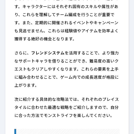
す。キャラクターにはそれぞれ固有のスキルや属性があ
り、これらを理解してチーム編成を行うことが重要で
す。また、定期的に開催されるイベントやキャンペーン
も見逃せません。これらは経験値やアイテムを効率よく
獲得する絶好の機会となります。
さらに、
フレンドシステム
を活用することで、より強力
なサポートキャラを借りることができ、難易度の高いク
エストもクリアしやすくなります。これらの要素を上手
に組み合わせることで、ゲーム内での成長速度が格段に
上がります。
次に紹介する具体的な攻略法では、それぞれのプレイス
タイルに合わせた最適な戦略をご紹介しますので、自分
に合った方法でモンストライフを楽しんでください。