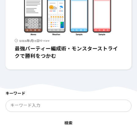
10 view
2026年1月13日
最強パーティー編成術・モンスターストライ
クで勝利をつかむ
キーワード
検索