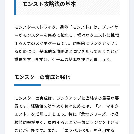
モンスト攻略法の基本
モンスターストライク、通称「モンスト」は、プレイヤ
ーがモンスターを集めて強化し、様々なクエストに挑戦
する人気のスマホゲームです。効率的にランクアップす
るためには、基本的な攻略法とコツを知っておくことが
重要です。まずは、ゲームの基本を押さえましょう。
モンスターの育成と強化
モンスターの育成
は、ランクアップに直結する重要な要
素です。経験値を効率よく稼ぐためには、「ノーマルク
エスト」を活用しましょう。特に「危地シリーズ」は経
験値効率が良く、周回することで一気にランクを上げる
ことが可能です。また、「エラベルベル」を利用する