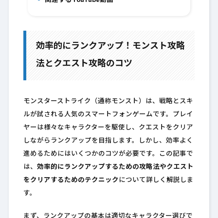
関連するYouTube動画
11.
効率的にランクアップ！モンスト攻略
法とクエスト攻略のコツ
モンスターストライク（通称モンスト）は、戦略とスキ
ルが試される人気のスマートフォンゲームです。プレイ
ヤーは様々なキャラクターを駆使し、クエストをクリア
しながらランクアップを目指します。しかし、効率よく
進めるためにはいくつかのコツが必要です。この記事で
は、
効率的にランクアップするための攻略法やクエスト
をクリアするためのテクニック
について詳しく解説しま
す。
まず、ランクアップの基本は適切なキャラクター選びで