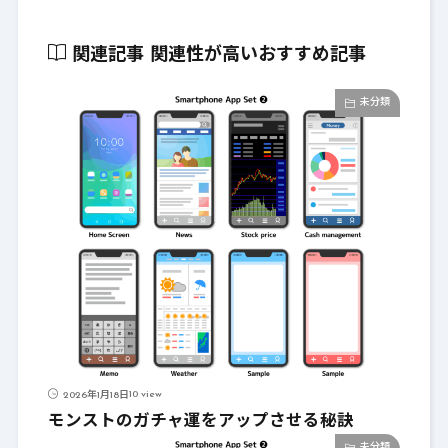
関連記事
関連性が高いおすすめ記事
未分類
10 view
2026年1月18日
モンストのガチャ運をアップさせる秘訣
未分類