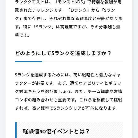
ランククエストは、『モンスト3DS』で特別な報酬が用
意されたチャレンジです。「Dランク」から「Sラン
ク」まで存在し、それぞれ異なる難易度と報酬がありま
す。特に「Sランク」は高難度ですが、その分報酬も豪
華です。
どのようにしてSランクを達成しますか？
Sランクを達成するためには、高い戦略性と強力なキャ
ラクターが必要です。まず、適切なアビリティとギミッ
ク対応キャラを選びましょう。また、チーム編成や友情
コンボの組み合わせも重要です。これらを駆使して挑戦
すれば、高い確率でSランククリアが可能になります。
経験値50倍イベントとは？