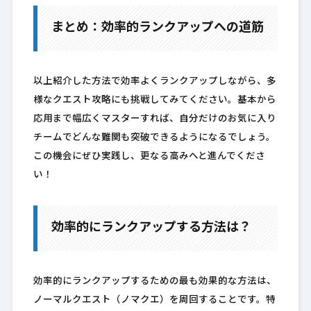
まとめ：効率的ランクアップへの道筋
以上紹介した方法で効率よくランクアップしながら、多
様なクエスト攻略にも挑戦してみてください。基本から
応用まで幅広くマスターすれば、自分だけのお気に入り
チームでどんな難関も突破できるようになるでしょう。
この機会にぜひ実践し、更なる高みへと進んでくださ
い！
効率的にランクアップする方法は？
効率的にランクアップするための最も効果的な方法は、
ノーマルクエスト（ノマクエ）を周回することです。特