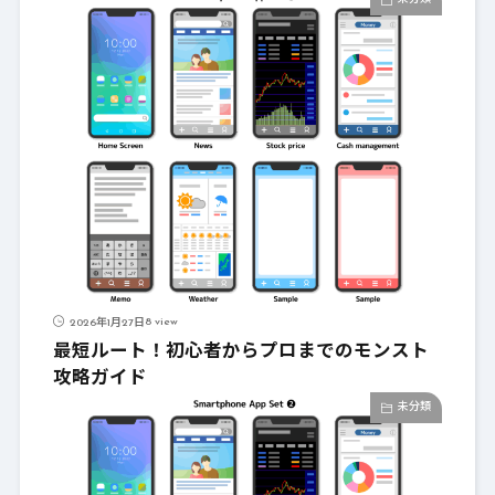
8 view
2026年1月27日
最短ルート！初心者からプロまでのモンスト
攻略ガイド
未分類