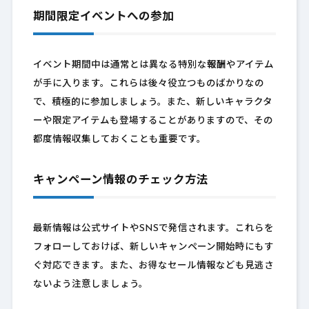
期間限定イベントへの参加
イベント期間中は通常とは異なる特別な
報酬
やアイテム
が手に入ります。これらは後々役立つものばかりなの
で、積極的に参加しましょう。また、新しいキャラクタ
ーや限定アイテムも登場することがありますので、その
都度情報収集しておくことも重要です。
キャンペーン情報のチェック方法
最新情報は公式サイトやSNSで発信されます。これらを
フォローしておけば、新しいキャンペーン開始時にもす
ぐ対応できます。また、お得なセール情報なども見逃さ
ないよう注意しましょう。