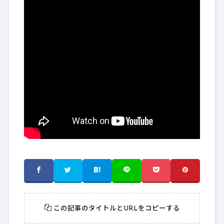
この記事のタイトルとURLをコピーする