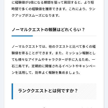
に経験値が2倍になる期間を狙って周回すると、より短
時間で多くの経験値を獲得できます。これにより、ラン
クアップがスムーズになります。
ノーマルクエストの報酬はどれくらい？
ノーマルクエストでは、他のクエストと比べて多くの経
験値を得ることができます。また、ミッション報酬とし
ても様々なアイテムやキャラクターが手に入るため、一
石二鳥です。定期的に開催されるイベントやキャンペー
ンを活用して、効率よく報酬を集めましょう。
ランククエストとは何ですか？