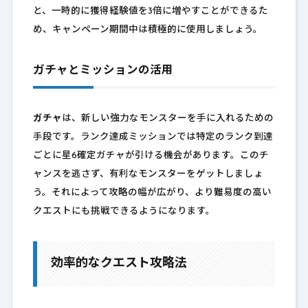
と、一時的に獲得経験値を3倍に増やすことができるた
め、キャンペーン期間中は積極的に使用しましょう。
ガチャとミッションの活用
ガチャ
は、新しい強力なモンスターを手に入れるための
手段です。ランク達成ミッションでは特定のランク到達
ごとに星6確定ガチャが引ける機会があります。このチ
ャンスを逃さず、有利なモンスターをゲットしましょ
う。それによって攻略の幅が広がり、より難易度の高い
クエストにも挑戦できるようになります。
効率的なクエスト攻略法