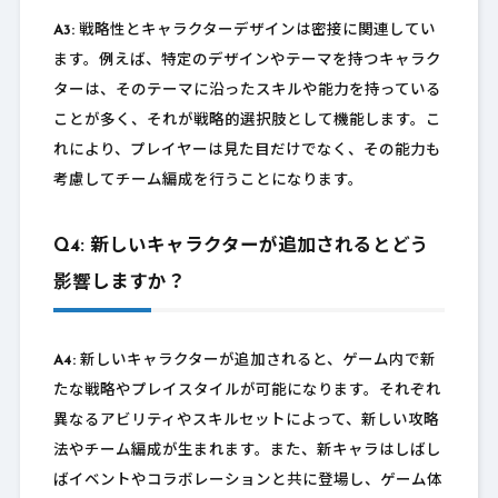
A3:
戦略性とキャラクターデザインは密接に関連してい
ます。例えば、特定のデザインやテーマを持つキャラク
ターは、そのテーマに沿ったスキルや能力を持っている
ことが多く、それが戦略的選択肢として機能します。こ
れにより、プレイヤーは見た目だけでなく、その能力も
考慮してチーム編成を行うことになります。
Q4: 新しいキャラクターが追加されるとどう
影響しますか？
A4:
新しいキャラクターが追加されると、ゲーム内で新
たな戦略やプレイスタイルが可能になります。それぞれ
異なるアビリティやスキルセットによって、新しい攻略
法やチーム編成が生まれます。また、新キャラはしばし
ばイベントやコラボレーションと共に登場し、ゲーム体