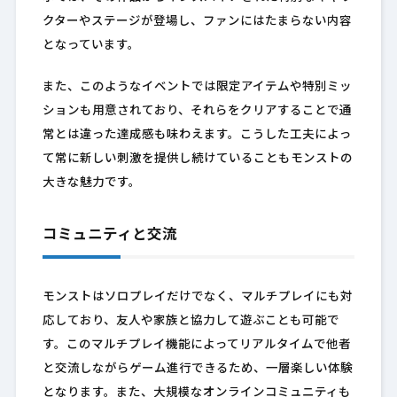
クターやステージが登場し、ファンにはたまらない内容
となっています。
また、このようなイベントでは限定アイテムや特別ミッ
ションも用意されており、それらをクリアすることで通
常とは違った達成感も味わえます。こうした工夫によっ
て常に新しい刺激を提供し続けていることもモンストの
大きな魅力です。
コミュニティと交流
モンストはソロプレイだけでなく、マルチプレイにも対
応しており、友人や家族と協力して遊ぶことも可能で
す。このマルチプレイ機能によってリアルタイムで他者
と交流しながらゲーム進行できるため、一層楽しい体験
となります。また、大規模なオンラインコミュニティも