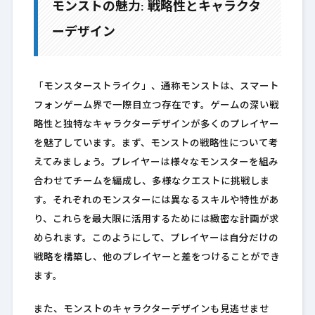
モンストの魅力: 戦略性とキャラクタ
ーデザイン
「モンスターストライク」、通称モンストは、スマート
フォンゲーム界で一際目立つ存在です。ゲームの深い戦
略性と独特なキャラクターデザインが多くのプレイヤー
を魅了しています。まず、モンストの戦略性について考
えてみましょう。プレイヤーは様々なモンスターを組み
合わせてチームを編成し、多様なクエストに挑戦しま
す。それぞれのモンスターには異なるスキルや特性があ
り、これらを最大限に活用するためには緻密な計画が求
められます。このようにして、プレイヤーは自分だけの
戦略を構築し、他のプレイヤーと差をつけることができ
ます。
また、モンストのキャラクターデザインも見逃せませ