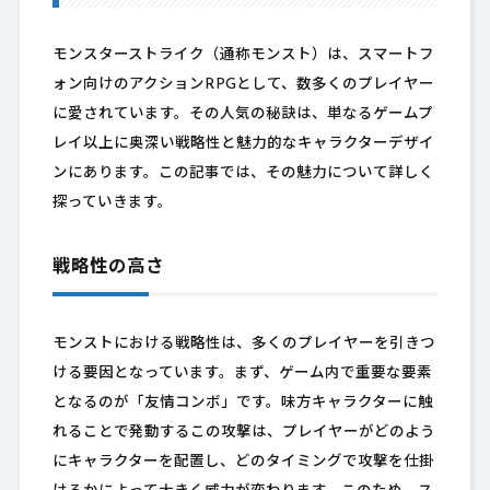
モンスターストライク（通称モンスト）は、スマートフ
ォン向けのアクションRPGとして、数多くのプレイヤー
に愛されています。その人気の秘訣は、単なるゲームプ
レイ以上に奥深い戦略性と魅力的なキャラクターデザイ
ンにあります。この記事では、その魅力について詳しく
探っていきます。
戦略性の高さ
モンストにおける戦略性は、多くのプレイヤーを引きつ
ける要因となっています。まず、ゲーム内で重要な要素
となるのが「友情コンボ」です。味方キャラクターに触
れることで発動するこの攻撃は、プレイヤーがどのよう
にキャラクターを配置し、どのタイミングで攻撃を仕掛