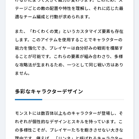
けるかによって大きく威力が変わります。このため、ス
テージごとの敵の配置や特性を理解し、それに応じた最
適なチーム編成と行動が求められます。
また、「わくわくの実」というカスタマイズ要素も存在
します。このアイテムを使用することでキャラクターの
能力を強化でき、プレイヤーは自分好みの戦術を構築す
ることが可能です。これらの要素が組み合わさり、多様
な攻略法が生まれるため、一つとして同じ戦い方はあり
ません。
多彩なキャラクターデザイン
モンストには数百体以上ものキャラクターが登場し、そ
れぞれが個性的なデザインとスキルを持っています。こ
の多様性こそが、プレイヤーたちを飽きさせない大きな
理由です。例えば、「リンネ」と呼ばれるキャラクター