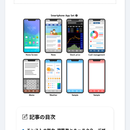
記事の目次