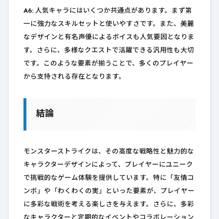
A6:
人気キャラにはいくつか共通点があります。まず第
一に強力なスキルセットと使いやすさです。また、美麗
なデザインと有名声優によるボイスも人気要因となりま
す。さらに、多様なクエストで活躍できる汎用性も大切
です。このような要素が揃うことで、多くのプレイヤー
から支持される存在となります。
結論
モンスターストライクは、その高度な戦略性と魅力的な
キャラクターデザインによって、プレイヤーにユニーク
で挑戦的なゲーム体験を提供しています。特に「友情コ
ンボ」や「わくわくの実」といった要素が、プレイヤー
に多彩な戦術を考える楽しさを与えます。さらに、多彩
なキャラクターと定期的なイベントやコラボレーション