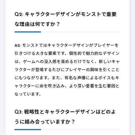
Q2: キャラクターデザインがモンストで重要
な理由は何ですか？
A2:
モンストではキャラクターデザインがプレイヤーを
引きつける大きな要素です。個性的で魅力的なデザイン
は、ゲームへの没入感を高めるだけでなく、新しいキャ
ラクターが登場するたびにプレイヤーの興味を引くこと
にもつながります。また、有名な声優によるボイスもキ
ャラクターに命を吹き込み、より深い愛着を生む要因と
なっています。
Q3: 戦略性とキャラクターデザインはどのよ
うに絡み合っていますか？