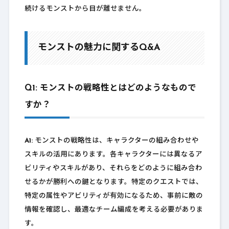
続けるモンストから目が離せません。
モンストの魅力に関するQ&A
Q1: モンストの戦略性とはどのようなもので
すか？
A1:
モンストの戦略性は、キャラクターの組み合わせや
スキルの活用にあります。各キャラクターには異なるア
ビリティやスキルがあり、それらをどのように組み合わ
せるかが勝利への鍵となります。特定のクエストでは、
特定の属性やアビリティが有効になるため、事前に敵の
情報を確認し、最適なチーム編成を考える必要がありま
す。