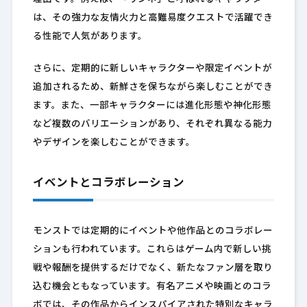
は、その強力な友情火力と高難易度クエストで活躍でき
る性能で人気があります。
さらに、定期的に新しいキャラクターや限定イベントが
追加されるため、新鮮さを保ちながら楽しむことができ
ます。また、一部キャラクターには進化形態や神化形態
など複数のバリエーションがあり、それぞれ異なる能力
やデザインを楽しむことができます。
イベントとコラボレーション
モンストでは定期的にイベントや他作品とのコラボレー
ションも行われています。これらはゲーム内で新しい挑
戦や報酬を提供するだけでなく、新たなファン層を取り
込む機会ともなっています。有名アニメや映画とのコラ
ボでは、その作品からインスパイアされた特別なキャラ