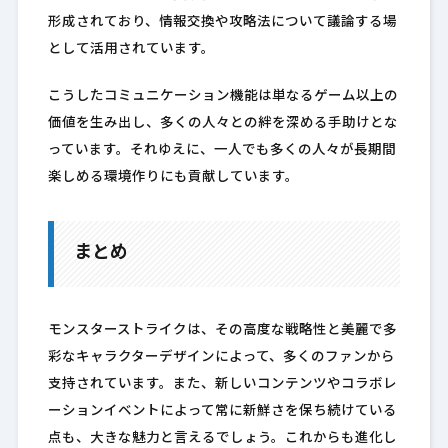
形成されており、情報交換や攻略法について議論する場
として活用されています。
こうしたコミュニケーション機能は単なるゲーム以上の
価値を生み出し、多くの人々との絆を深める手助けとな
っています。それゆえに、一人でも多くの人々が長期間
楽しめる環境作りにも貢献しています。
まとめ
モンスターストライクは、その高度な戦略性と美麗で多
彩なキャラクターデザインによって、多くのファンから
支持されています。また、新しいコンテンツやコラボレ
ーションイベントによって常に新鮮さを保ち続けている
点も、大きな魅力と言えるでしょう。これからも進化し