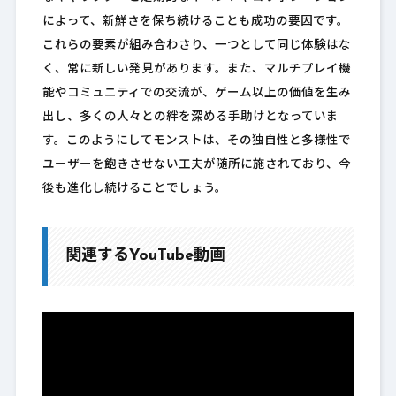
によって、新鮮さを保ち続けることも成功の要因です。
これらの要素が組み合わさり、一つとして同じ体験はな
く、常に新しい発見があります。また、マルチプレイ機
能やコミュニティでの交流が、ゲーム以上の価値を生み
出し、多くの人々との絆を深める手助けとなっていま
す。このようにしてモンストは、その独自性と多様性で
ユーザーを飽きさせない工夫が随所に施されており、今
後も進化し続けることでしょう。
関連するYouTube動画