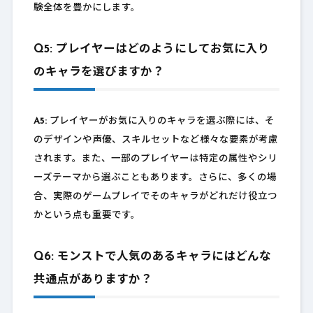
験全体を豊かにします。
Q5: プレイヤーはどのようにしてお気に入り
のキャラを選びますか？
A5:
プレイヤーがお気に入りのキャラを選ぶ際には、そ
のデザインや声優、スキルセットなど様々な要素が考慮
されます。また、一部のプレイヤーは特定の属性やシリ
ーズテーマから選ぶこともあります。さらに、多くの場
合、実際のゲームプレイでそのキャラがどれだけ役立つ
かという点も重要です。
Q6: モンストで人気のあるキャラにはどんな
共通点がありますか？