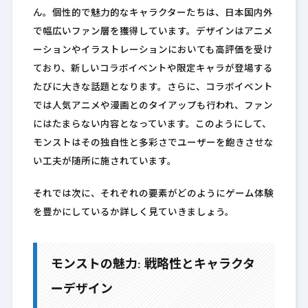
ん。個性的で魅力的なキャラクターたちは、日本国内外
で幅広いファン層を獲得しています。デザインはアニメ
ーションやイラストレーションにおいても高評価を受け
ており、新しいコラボイベントや限定キャラが登場する
たびに大きな話題となります。さらに、コラボイベント
では人気アニメや漫画とのタイアップも行われ、ファン
にはたまらない内容となっています。このようにして、
モンストはその独自性と多彩さでユーザーを飽きさせな
い工夫が随所に施されています。
それでは次に、それぞれの要素がどのようにゲーム体験
を豊かにしているか詳しく見ていきましょう。
モンストの魅力: 戦略性とキャラクタ
ーデザイン