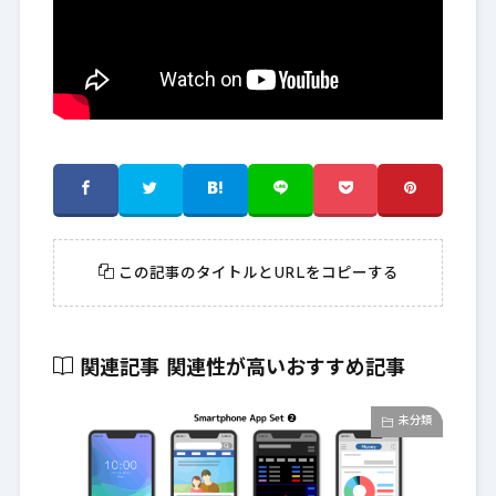
この記事のタイトルとURLをコピーする
関連記事
関連性が高いおすすめ記事
未分類