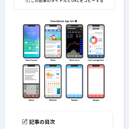
この記事のタイトルとURLをコピーする
記事の目次