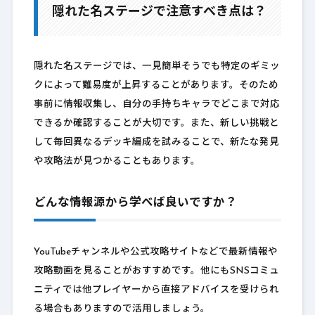
隠れた名ステージで注意すべき点は？
隠れた名ステージでは、一見簡単そうでも特定のギミッ
クによって難易度が上昇することがあります。そのため
事前に情報収集し、自分の手持ちキャラでどこまで対応
できるか確認することが大切です。また、新しい挑戦と
して毎回異なるデッキ編成を試みることで、新たな発見
や攻略法が見つかることもあります。
どんな情報源から学べば良いですか？
YouTubeチャンネルや公式攻略サイトなどで最新情報や
攻略動画を見ることがおすすめです。他にもSNSコミュ
ニティでは他プレイヤーから直接アドバイスを受けられ
る場合もありますので活用しましょう。