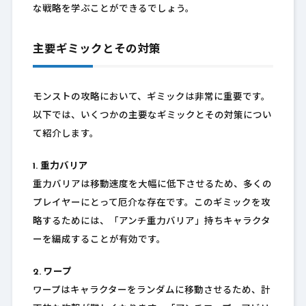
な戦略を学ぶことができるでしょう。
主要ギミックとその対策
モンストの攻略において、ギミックは非常に重要です。
以下では、いくつかの主要なギミックとその対策につい
て紹介します。
1. 重力バリア
重力バリアは移動速度を大幅に低下させるため、多くの
プレイヤーにとって厄介な存在です。このギミックを攻
略するためには、「アンチ重力バリア」持ちキャラクタ
ーを編成することが有効です。
2. ワープ
ワープはキャラクターをランダムに移動させるため、計