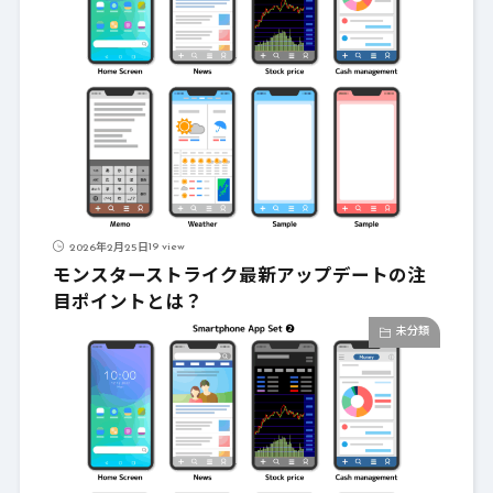
19 view
2026年2月25日
モンスターストライク最新アップデートの注
目ポイントとは？
未分類