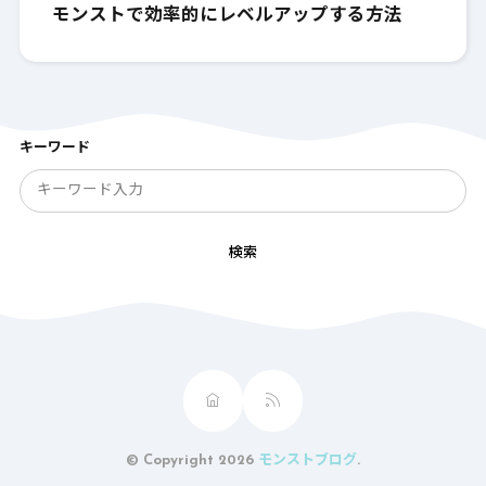
モンストで効率的にレベルアップする方法
キーワード
検索
© Copyright 2026
モンストブログ
.