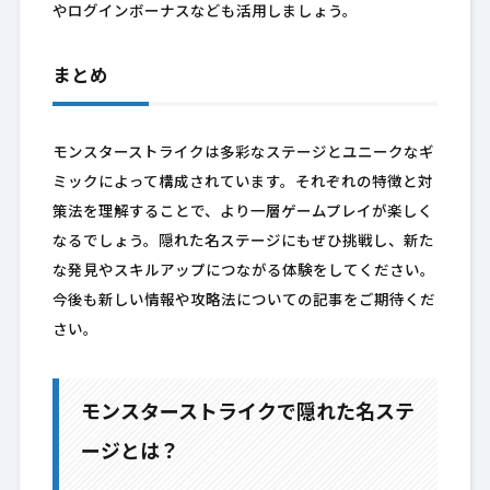
やログインボーナスなども活用しましょう。
まとめ
モンスターストライクは多彩なステージとユニークなギ
ミックによって構成されています。それぞれの特徴と対
策法を理解することで、より一層ゲームプレイが楽しく
なるでしょう。隠れた名ステージにもぜひ挑戦し、新た
な発見やスキルアップにつながる体験をしてください。
今後も新しい情報や攻略法についての記事をご期待くだ
さい。
モンスターストライクで隠れた名ステ
ージとは？