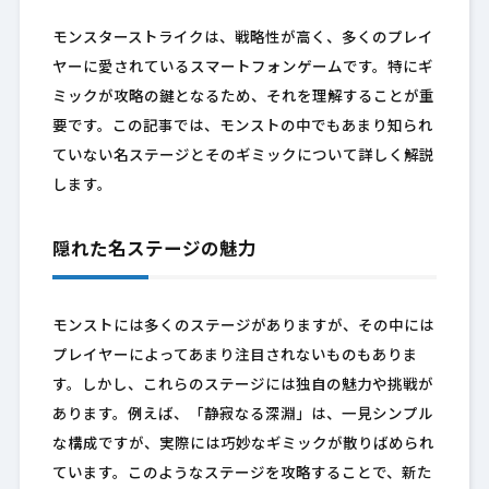
モンスターストライクは、戦略性が高く、多くのプレイ
ヤーに愛されているスマートフォンゲームです。特にギ
ミックが攻略の鍵となるため、それを理解することが重
要です。この記事では、モンストの中でもあまり知られ
ていない名ステージとそのギミックについて詳しく解説
します。
隠れた名ステージの魅力
モンストには多くのステージがありますが、その中には
プレイヤーによってあまり注目されないものもありま
す。しかし、これらのステージには独自の魅力や挑戦が
あります。例えば、「静寂なる深淵」は、一見シンプル
な構成ですが、実際には巧妙なギミックが散りばめられ
ています。このようなステージを攻略することで、新た