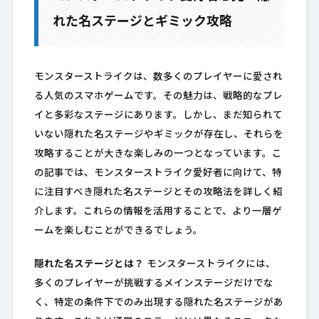
れた名ステージとギミック攻略
モンスターストライクは、数多くのプレイヤーに愛され
る人気のスマホゲームです。その魅力は、戦略的なプレ
イと多彩なステージにあります。しかし、まだ知られて
いない隠れた名ステージやギミックが存在し、それらを
攻略することが大きな楽しみの一つとなっています。こ
の記事では、モンスターストライク愛好者に向けて、特
に注目すべき隠れた名ステージとその攻略法を詳しく紹
介します。これらの情報を活用することで、より一層ゲ
ームを楽しむことができるでしょう。
隠れた名ステージとは？
モンスターストライクには、
多くのプレイヤーが挑戦するメインステージだけでな
く、特定の条件下でのみ出現する隠れた名ステージがあ