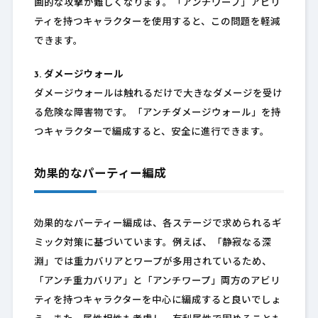
画的な攻撃が難しくなります。「アンチワープ」アビリ
ティを持つキャラクターを使用すると、この問題を軽減
できます。
3. ダメージウォール
ダメージウォールは触れるだけで大きなダメージを受け
る危険な障害物です。「アンチダメージウォール」を持
つキャラクターで編成すると、安全に進行できます。
効果的なパーティー編成
効果的なパーティー編成は、各ステージで求められるギ
ミック対策に基づいています。例えば、「静寂なる深
淵」では重力バリアとワープが多用されているため、
「アンチ重力バリア」と「アンチワープ」両方のアビリ
ティを持つキャラクターを中心に編成すると良いでしょ