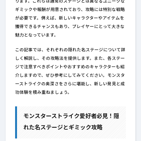
ります。これらは通常のステージとは異なるユニークな
ギミックや報酬が用意されており、攻略には特別な戦略
が必要です。例えば、新しいキャラクターやアイテムを
獲得できるチャンスもあり、プレイヤーにとって大きな
魅力となっています。
この記事では、それぞれの隠れた名ステージについて詳
しく解説し、その攻略法を提供します。また、各ステー
ジで注意すべきポイントやおすすめのキャラクターも紹
介しますので、ぜひ参考にしてみてください。モンスタ
ーストライクの奥深さをさらに堪能し、新しい発見と成
功体験を積み重ねましょう。
モンスターストライク愛好者必見！隠
れた名ステージとギミック攻略