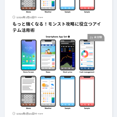
15 view
2026年3月10日
もっと強くなる！モンスト攻略に役立つアイ
テム活用術
未分類
16 view
2026年1月22日