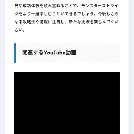
見や成功体験を積み重ねることで、モンスターストライ
クをより一層楽しむことができるでしょう。今後もさら
なる攻略法や情報に注目し、新たな挑戦を楽しんでくだ
さい。
関連するYouTube動画