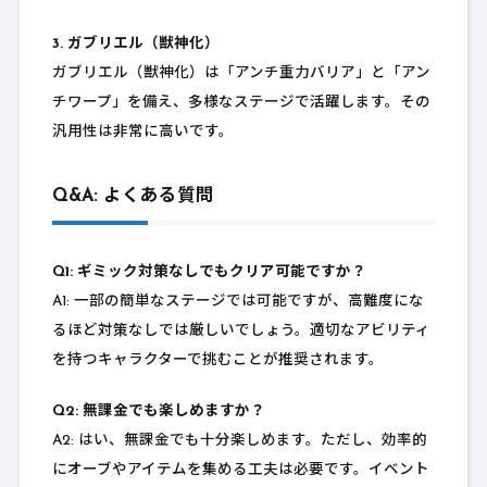
3. ガブリエル（獣神化）
ガブリエル（獣神化）は「アンチ重力バリア」と「アン
チワープ」を備え、多様なステージで活躍します。その
汎用性は非常に高いです。
Q&A: よくある質問
Q1: ギミック対策なしでもクリア可能ですか？
A1: 一部の簡単なステージでは可能ですが、高難度にな
るほど対策なしでは厳しいでしょう。適切なアビリティ
を持つキャラクターで挑むことが推奨されます。
Q2: 無課金でも楽しめますか？
A2: はい、無課金でも十分楽しめます。ただし、効率的
にオーブやアイテムを集める工夫は必要です。イベント