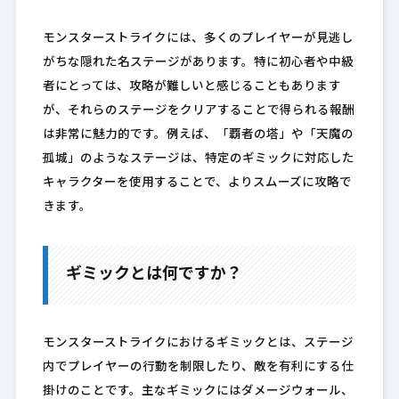
モンスターストライクには、多くのプレイヤーが見逃し
がちな隠れた名ステージがあります。特に初心者や中級
者にとっては、攻略が難しいと感じることもあります
が、それらのステージをクリアすることで得られる報酬
は非常に魅力的です。例えば、「覇者の塔」や「天魔の
孤城」のようなステージは、特定のギミックに対応した
キャラクターを使用することで、よりスムーズに攻略で
きます。
ギミックとは何ですか？
モンスターストライクにおけるギミックとは、ステージ
内でプレイヤーの行動を制限したり、敵を有利にする仕
掛けのことです。主なギミックにはダメージウォール、