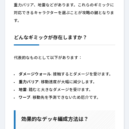
重力バリア、地雷などがあります。これらのギミックに
対応できるキャラクターを選ぶことが攻略の鍵となりま
す。
どんなギミックが存在しますか？
代表的なものとして以下があります：
ダメージウォール
: 接触するとダメージを受けます。
重力バリア
: 移動速度が大幅に減少します。
地雷
: 踏むと大きなダメージを受けます。
ワープ
: 移動先を予測できないため厄介です。
効果的なデッキ編成方法は？