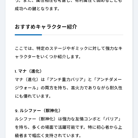
う。また、属性相性も考慮し、有利属性で固めることも
成功への鍵となります。
おすすめキャラクター紹介
ここでは、特定のステージやギミックに対して強力なキ
ャラクターをいくつか紹介します。
1. マナ（進化）
マナ（進化）は「アンチ重力バリア」と「アンチダメー
ジウォール」の両方を持ち、高火力でありながら耐久性
にも優れています。
2. ルシファー（獣神化）
ルシファー（獣神化）は強力な友情コンボと「バリア」
を持ち、多くの場面で活躍可能です。特に初心者から上
級者まで幅広く支持されています。