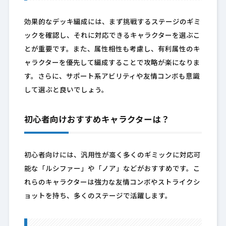
効果的なデッキ編成には、まず挑戦するステージのギミ
ックを確認し、それに対応できるキャラクターを選ぶこ
とが重要です。また、属性相性も考慮し、有利属性のキ
ャラクターを優先して編成することで攻略が楽になりま
す。さらに、サポート系アビリティや友情コンボも意識
して選ぶと良いでしょう。
初心者向けおすすめキャラクターは？
初心者向けには、汎用性が高く多くのギミックに対応可
能な「ルシファー」や「ノア」などがおすすめです。こ
れらのキャラクターは強力な友情コンボやストライクシ
ョットを持ち、多くのステージで活躍します。