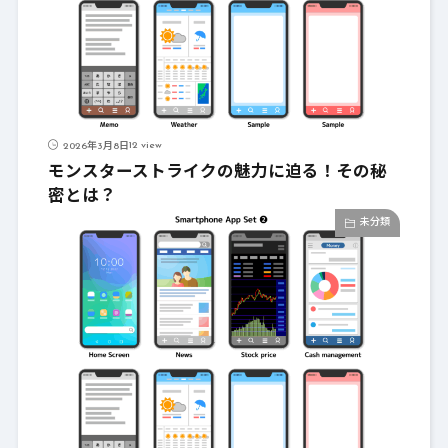
12 view
2026年3月8日
モンスターストライクの魅力に迫る！その秘
密とは？
未分類