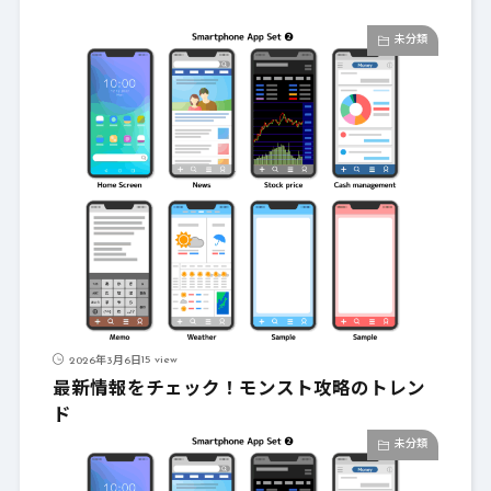
未分類
15 view
2026年3月6日
最新情報をチェック！モンスト攻略のトレン
ド
未分類