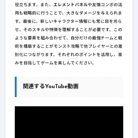
役立ちます。また、
エレメントパネル
や友情コンボの活
用も戦略的に行うことで、大きなダメージを与えられま
す。最後に、新しいキャラクター情報にも常に目を光ら
せ、そのスキルや特徴を理解することが必要です。この
ような要素を組み合わせて、自分だけの最強チームと戦
術を構築することがモンスト攻略で他プレイヤーとの差
別化につながります。それぞれのポイントを活用し、高
みを目指してゲームを楽しんでください。
関連するYouTube動画