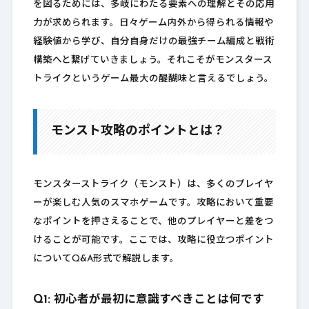
を図るためには、多岐にわたる要素への理解とその応用
力が求められます。日々ゲーム内外から得られる情報や
経験値から学び、自分自身だけの最強チーム編成と戦術
構築へと繋げていきましょう。それこそがモンスタース
トライクというゲーム最大の醍醐味と言えるでしょう。
モンスト攻略のポイントとは？
モンスターストライク（モンスト）は、多くのプレイヤ
ーが楽しむ人気のスマホゲームです。攻略において重要
なポイントを押さえることで、他のプレイヤーと差をつ
けることが可能です。ここでは、攻略に役立つポイント
についてQ&A形式で解説します。
Q1: 初心者が最初に意識すべきことは何です