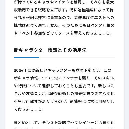
が持っているキャラやアイテムを確認し、それらを最大
限活用できる戦略を立てます。特に運極達成によって得
られる報酬は非常に貴重なので、高難易度クエストへの
挑戦は避けて通れません。そのためにも日々メダル集め
やイベント参加などでリソースを蓄えておきましょう。
新キャラクター情報とその活用法
2026年には新しいキャラクターも登場予定です。この
新キャラ情報について常にアンテナを張り、そのスキル
や特徴について理解しておくことも重要です。新しいス
キルや友情コンボは既存戦術との相乗効果で劇的な変化
を生む可能性がありますので、新情報には常に目配りし
ておきましょう。
まとめとして
、モンスト攻略で他プレイヤーとの差別化