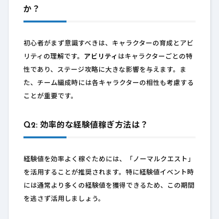
か？
初心者がまず意識すべきは、キャラクターの育成とアビ
リティの理解です。
アビリティ
はキャラクターごとの特
性であり、ステージ攻略に大きな影響を与えます。ま
た、チーム編成時には各キャラクターの相性も考慮する
ことが重要です。
Q2: 効率的な経験値稼ぎ方法は？
経験値を効率よく稼ぐためには、「ノーマルクエスト」
を活用することが推奨されます。特に経験値イベント時
には通常より多くの経験値を獲得できるため、この期間
を逃さず活用しましょう。