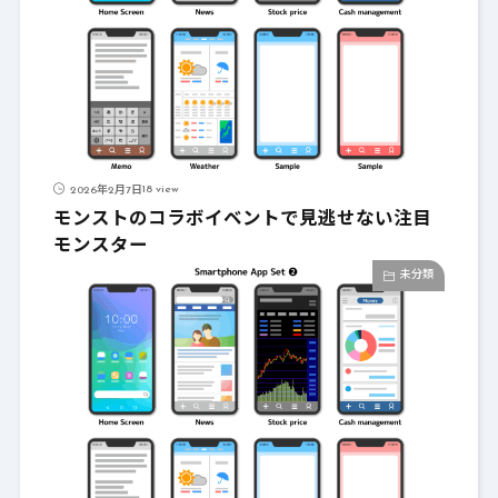
18 view
2026年2月7日
モンストのコラボイベントで見逃せない注目
モンスター
未分類