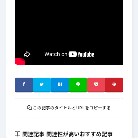
この記事のタイトルとURLをコピーする
関連記事
関連性が高いおすすめ記事