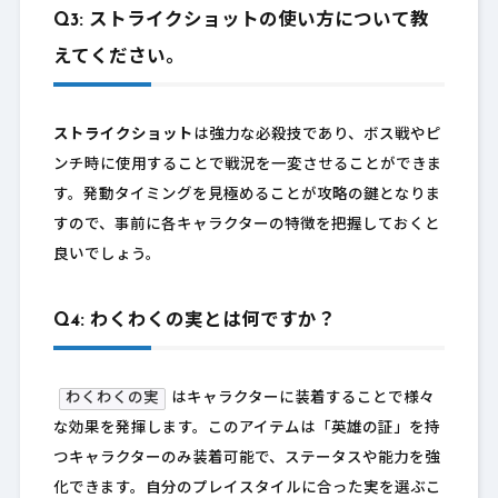
Q3: ストライクショットの使い方について教
えてください。
ストライクショット
は強力な必殺技であり、ボス戦やピ
ンチ時に使用することで戦況を一変させることができま
す。発動タイミングを見極めることが攻略の鍵となりま
すので、事前に各キャラクターの特徴を把握しておくと
良いでしょう。
Q4: わくわくの実とは何ですか？
わくわくの実
はキャラクターに装着することで様々
な効果を発揮します。このアイテムは「英雄の証」を持
つキャラクターのみ装着可能で、ステータスや能力を強
化できます。自分のプレイスタイルに合った実を選ぶこ