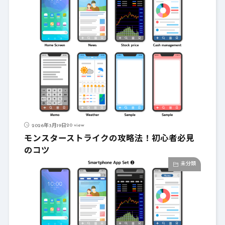
20 view
2026年3月19日
モンスターストライクの攻略法！初心者必見
のコツ
未分類