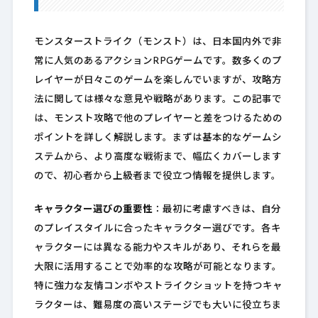
モンスターストライク（モンスト）は、日本国内外で非
常に人気のあるアクションRPGゲームです。数多くのプ
レイヤーが日々このゲームを楽しんでいますが、攻略方
法に関しては様々な意見や戦略があります。この記事で
は、モンスト攻略で他のプレイヤーと差をつけるための
ポイントを詳しく解説します。まずは基本的なゲームシ
ステムから、より高度な戦術まで、幅広くカバーします
ので、初心者から上級者まで役立つ情報を提供します。
キャラクター選びの重要性
：最初に考慮すべきは、自分
のプレイスタイルに合ったキャラクター選びです。各キ
ャラクターには異なる能力やスキルがあり、それらを最
大限に活用することで効率的な攻略が可能となります。
特に強力な友情コンボやストライクショットを持つキャ
ラクターは、難易度の高いステージでも大いに役立ちま