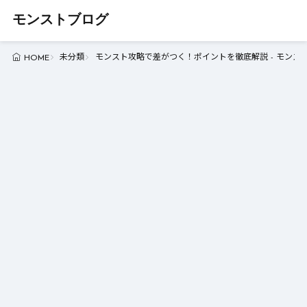
モンストブログ
未分類
モンスト攻略で差がつく！ポイントを徹底解説 - モンス
HOME