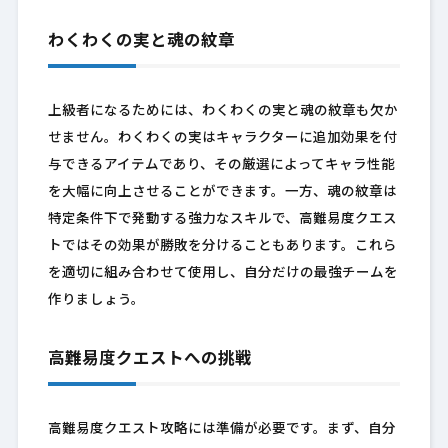
わくわくの実と魂の紋章
上級者になるためには、わくわくの実と魂の紋章も欠か
せません。わくわくの実はキャラクターに追加効果を付
与できるアイテムであり、その厳選によってキャラ性能
を大幅に向上させることができます。一方、魂の紋章は
特定条件下で発動する強力なスキルで、高難易度クエス
トではその効果が勝敗を分けることもあります。これら
を適切に組み合わせて使用し、自分だけの最強チームを
作りましょう。
高難易度クエストへの挑戦
高難易度クエスト攻略には準備が必要です。まず、自分