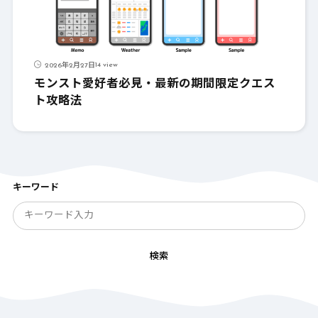
14 view
2026年2月27日
モンスト愛好者必見・最新の期間限定クエス
ト攻略法
キーワード
検索