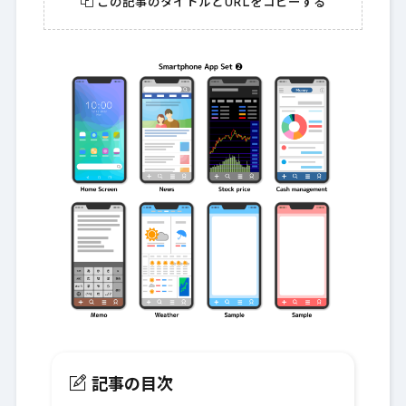
この記事のタイトルとURLをコピーする
記事の目次