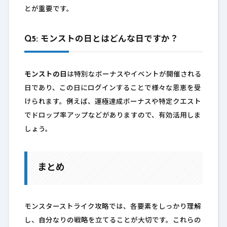
とが重要です。
Q5: モンストの日とはどんな日ですか？
モンストの日
は特別なボーナスやイベントが開催される
日であり、この日にログインすることで様々な恩恵を受
けられます。例えば、運極達成ボーナスや特定クエスト
でドロップ率アップなどがありますので、有効活用しま
しょう。
まとめ
モンスターストライク攻略では、各要素をしっかり理解
し、自分なりの戦略を立てることが大切です。これらの