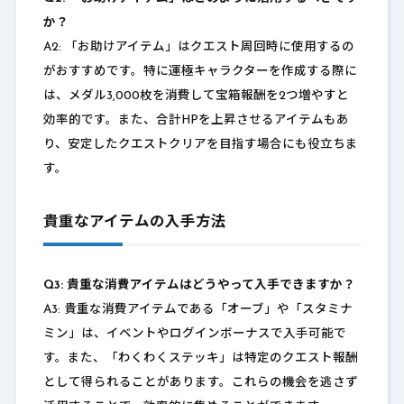
か？
A2: 「お助けアイテム」はクエスト周回時に使用するの
がおすすめです。特に運極キャラクターを作成する際に
は、メダル3,000枚を消費して宝箱報酬を2つ増やすと
効率的です。また、合計HPを上昇させるアイテムもあ
り、安定したクエストクリアを目指す場合にも役立ちま
す。
貴重なアイテムの入手方法
Q3: 貴重な消費アイテムはどうやって入手できますか？
A3: 貴重な消費アイテムである「オーブ」や「スタミナ
ミン」は、イベントやログインボーナスで入手可能で
す。また、「わくわくステッキ」は特定のクエスト報酬
として得られることがあります。これらの機会を逃さず