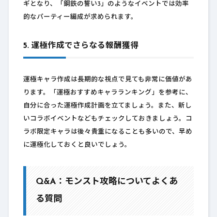
ギとなり、「鋼鉄の誓い3」のようなイベントでは効率
的なパーティー編成が求められます。
5. 運極作成でさらなる報酬獲得
運極キャラ作成は長期的な視点で見ても非常に価値があ
ります。「運極おすすめキャラランキング」を参考に、
自分に合った運極作成計画を立てましょう。また、新し
いコラボイベントなどもチェックしておきましょう。コ
ラボ限定キャラは後々貴重になることも多いので、早め
に運極化しておくと良いでしょう。
Q&A：モンスト攻略についてよくあ
る質問