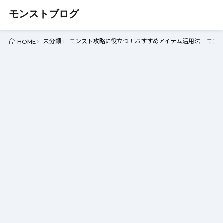
モンストブログ
未分類
モンスト攻略に役立つ！おすすめアイテム活用法 - モン
HOME