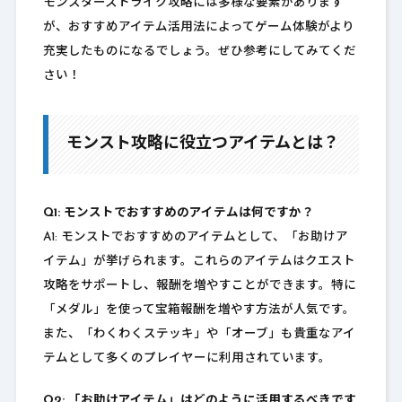
モンスターストライク攻略には多様な要素があります
が、おすすめアイテム活用法によってゲーム体験がより
充実したものになるでしょう。ぜひ参考にしてみてくだ
さい！
モンスト攻略に役立つアイテムとは？
Q1: モンストでおすすめのアイテムは何ですか？
A1: モンストでおすすめのアイテムとして、「お助けア
イテム」が挙げられます。これらのアイテムはクエスト
攻略をサポートし、報酬を増やすことができます。特に
「メダル」を使って宝箱報酬を増やす方法が人気です。
また、「わくわくステッキ」や「オーブ」も貴重なアイ
テムとして多くのプレイヤーに利用されています。
Q2: 「お助けアイテム」はどのように活用するべきです