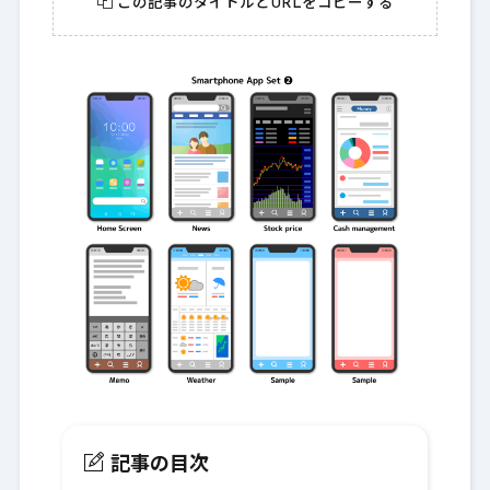
この記事のタイトルとURLをコピーする
記事の目次