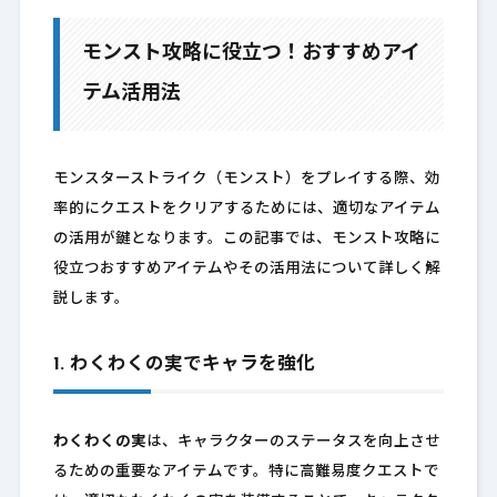
モンスト攻略に役立つ！おすすめアイ
テム活用法
モンスターストライク（モンスト）をプレイする際、効
率的にクエストをクリアするためには、適切なアイテム
の活用が鍵となります。この記事では、モンスト攻略に
役立つおすすめアイテムやその活用法について詳しく解
説します。
1. わくわくの実でキャラを強化
わくわくの実
は、キャラクターのステータスを向上させ
るための重要なアイテムです。特に高難易度クエストで