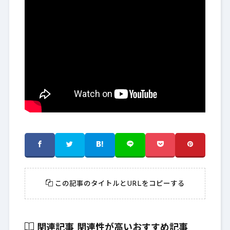
この記事のタイトルとURLをコピーする
関連記事
関連性が高いおすすめ記事