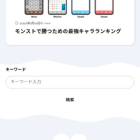
15 view
2026年1月16日
モンストで勝つための最強キャラランキング
キーワード
検索