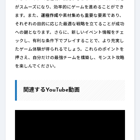
がスムーズになり、効率的にゲームを進めることができ
ます。また、
運極作成
や素材集めも重要な要素であり、
それぞれの目的に応じた最適な戦略を立てることが成功
への鍵となります。さらに、新しいイベント情報をチェ
ックし、有利な条件下でプレイすることで、より充実し
たゲーム体験が得られるでしょう。これらのポイントを
押さえ、自分だけの最強チームを構築し、モンスト攻略
を楽しんでください。
関連するYouTube動画