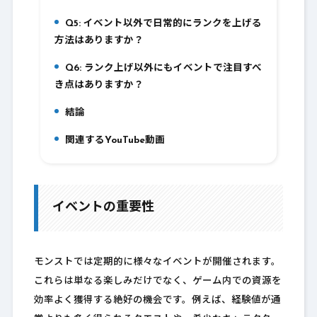
Q5: イベント以外で日常的にランクを上げる
9.
方法はありますか？
Q6: ランク上げ以外にもイベントで注目すべ
10.
き点はありますか？
結論
11.
関連するYouTube動画
12.
イベントの重要性
モンストでは定期的に様々なイベントが開催されます。
これらは単なる楽しみだけでなく、ゲーム内での資源を
効率よく獲得する絶好の機会です。例えば、経験値が通