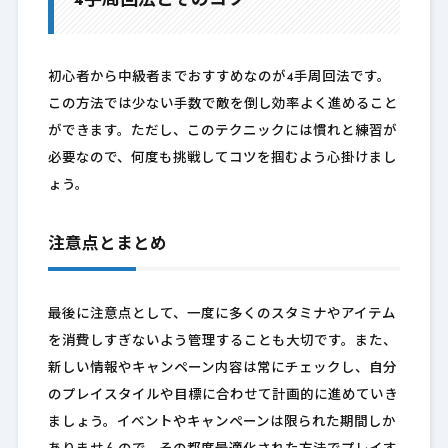
4手周回法とそのコツ
初心者から中級者までおすすめなのが4手周回法です。
この方法では少ない手数で敵を倒し効率よく進めること
ができます。ただし、このテクニックには慣れと練習が
必要なので、何度も挑戦してコツを掴むよう心掛けまし
ょう。
注意点とまとめ
最後に注意点として、一度に多くのスタミナやアイテム
を消費しすぎないよう管理することも大切です。また、
新しい情報やキャンペーン内容は常にチェックし、自分
のプレイスタイルや目標に合わせて計画的に進めていき
ましょう。イベントやキャンペーンは限られた期間しか