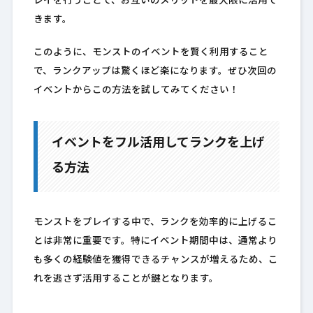
レイを行うことで、お互いのメリットを最大限に活用で
きます。
このように、モンストのイベントを賢く利用すること
で、ランクアップは驚くほど楽になります。ぜひ次回の
イベントからこの方法を試してみてください！
イベントをフル活用してランクを上げ
る方法
モンストをプレイする中で、ランクを効率的に上げるこ
とは非常に重要です。特にイベント期間中は、通常より
も多くの経験値を獲得できるチャンスが増えるため、こ
れを逃さず活用することが鍵となります。