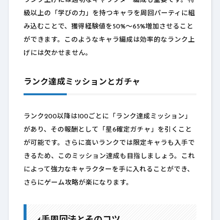
ランク上げには適切なキャラクター編成も重要です。特
級以上の「学びの力」を持つキャラを周回パーティに組
み込むことで、獲得経験値を50%～65%増加させること
ができます。このようなキャラ編成は効率的なランク上
げには欠かせません。
ランク達成ミッションとガチャ
ランク200以降は100ごとに「ランク達成ミッション」
があり、その報酬として「星6確定ガチャ」を引くこと
が可能です。さらに高いランクでは限定キャラも入手で
きるため、このミッション達成も目指しましょう。これ
によって強力なキャラクターを手に入れることができ、
さらにゲーム攻略が楽になります。