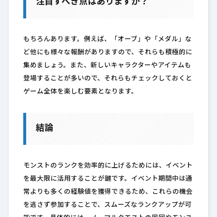
注目すべき点はありますか？
もちろんあります。例えば、「オーブ」や「メダル」な
ど他にも様々な報酬がありますので、それらも積極的に
集めましょう。また、新しいキャラクターやアイテムも
登場することが多いので、それらもチェックしておくと
ゲーム全体を楽しむ要素となります。
結論
モンストのランクを効率的に上げるためには、イベント
を最大限に活用することが鍵です。イベント期間中は通
常よりも多くの経験値を獲得できるため、これらの機会
を逃さず参加することで、スムーズなランクアップが可