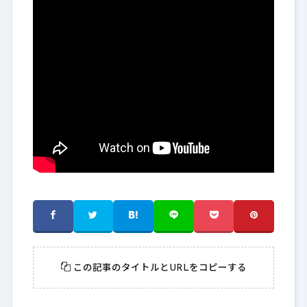
この記事のタイトルとURLをコピーする