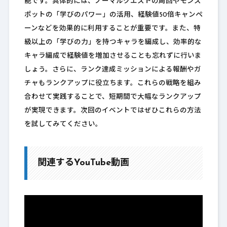
能です。具体的には、ノーマルクエストの周回やモンス
ポットの「学びのパワー」の活用、経験値50倍キャンペ
ーンなどを効果的に利用することが重要です。また、特
級以上の「学びの力」を持つキャラを編成し、効率的な
キャラ編成で経験値を増加させることも忘れずに行いま
しょう。さらに、ランク達成ミッションによる報酬やガ
チャもランクアップに役立ちます。これらの戦略を組み
合わせて実践することで、短期間で大幅なランクアップ
が実現できます。次回のイベントではぜひこれらの方法
を試してみてください。
関連するYouTube動画