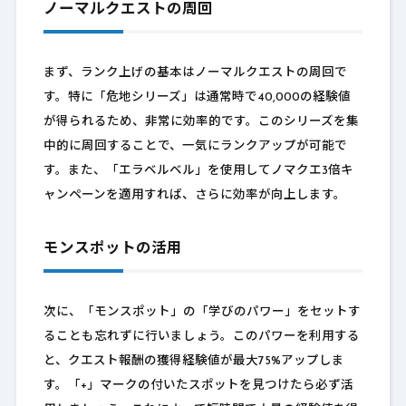
ノーマルクエストの周回
まず、ランク上げの基本はノーマルクエストの周回で
す。特に「危地シリーズ」は通常時で40,000の経験値
が得られるため、非常に効率的です。このシリーズを集
中的に周回することで、一気にランクアップが可能で
す。また、「エラベルベル」を使用してノマクエ3倍キ
ャンペーンを適用すれば、さらに効率が向上します。
モンスポットの活用
次に、「モンスポット」の「学びのパワー」をセットす
ることも忘れずに行いましょう。このパワーを利用する
と、クエスト報酬の獲得経験値が最大75%アップしま
す。「+」マークの付いたスポットを見つけたら必ず活