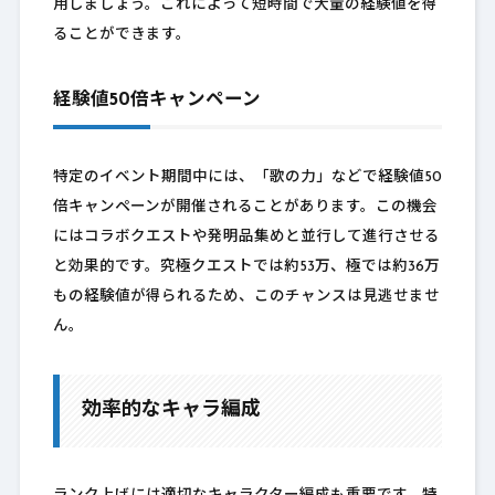
用しましょう。これによって短時間で大量の経験値を得
ることができます。
経験値50倍キャンペーン
特定のイベント期間中には、「歌の力」などで経験値50
倍キャンペーンが開催されることがあります。この機会
にはコラボクエストや発明品集めと並行して進行させる
と効果的です。究極クエストでは約53万、極では約36万
もの経験値が得られるため、このチャンスは見逃せませ
ん。
効率的なキャラ編成