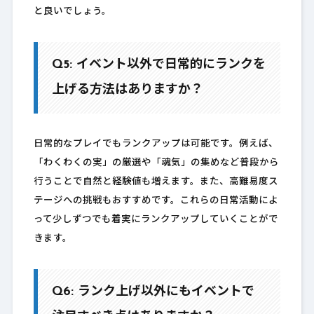
と良いでしょう。
Q5: イベント以外で日常的にランクを
上げる方法はありますか？
日常的なプレイでもランクアップは可能です。例えば、
「わくわくの実」の厳選や「魂気」の集めなど普段から
行うことで自然と経験値も増えます。また、高難易度ス
テージへの挑戦もおすすめです。これらの日常活動によ
って少しずつでも着実にランクアップしていくことがで
きます。
Q6: ランク上げ以外にもイベントで