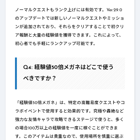
ノーマルクエストもランク上げには有効です。Ver.29.0
のアップデートでは新しいノーマルクエストやミッショ
ンが追加されており、それらをクリアすることで初クリ
ア報酬と大量の経験値を獲得できます。これによって、
初心者でも手軽にランクアップ可能です。
Q4: 経験値50倍メガネはどこで使う
べきですか？
「経験値50倍メガネ」は、特定の高難易度クエストやコ
ラボイベントで使用すると効果的です。究極や轟絶など
強力な友情キャラで攻略できるステージで使うと、多く
の場合100万以上の経験値を一度に稼ぐことができま
す。このアイテムは貴重なので、使用場所を慎重に選ぶ