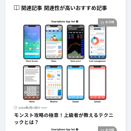
関連記事
関連性が高いおすすめ記事
未分類
12 view
2026年1月17日
モンスト攻略の極意！上級者が教えるテクニ
ックとは？
未分類