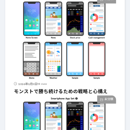
16 view
2026年2月11日
モンストで勝ち続けるための戦略と心構え
未分類