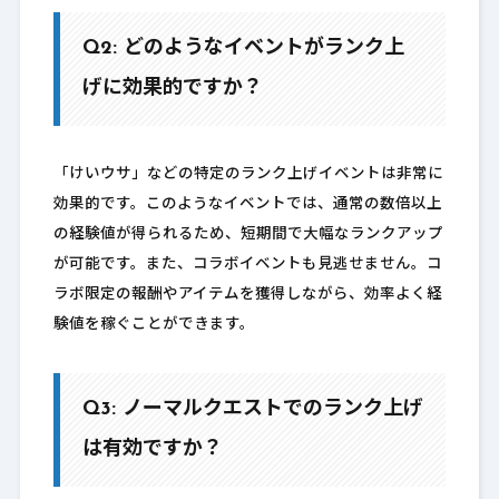
Q2: どのようなイベントがランク上
げに効果的ですか？
「けいウサ」などの特定のランク上げイベントは非常に
効果的です。このようなイベントでは、通常の数倍以上
の経験値が得られるため、短期間で大幅なランクアップ
が可能です。また、コラボイベントも見逃せません。コ
ラボ限定の報酬やアイテムを獲得しながら、効率よく経
験値を稼ぐことができます。
Q3: ノーマルクエストでのランク上げ
は有効ですか？