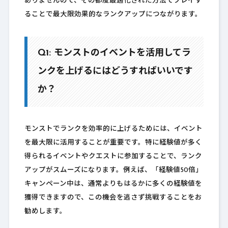
ありませんので、その都度最適化された方法でプレイす
ることで最大限効果的なランクアップにつながります。
Q1: モンストのイベントを活用してラ
ンクを上げるにはどうすればいいです
か？
モンストでランクを効率的に上げるためには、イベント
を最大限に活用することが重要です。特に経験値が多く
得られるイベントやクエストに参加することで、ランク
アップがスムーズになります。例えば、「経験値50倍」
キャンペーン中は、通常よりもはるかに多くの経験値を
獲得できますので、この機会を逃さず挑戦することをお
勧めします。