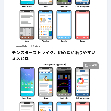
15 view
2026年1月31日
モンスターストライク、初心者が陥りやすい
ミスとは
未分類