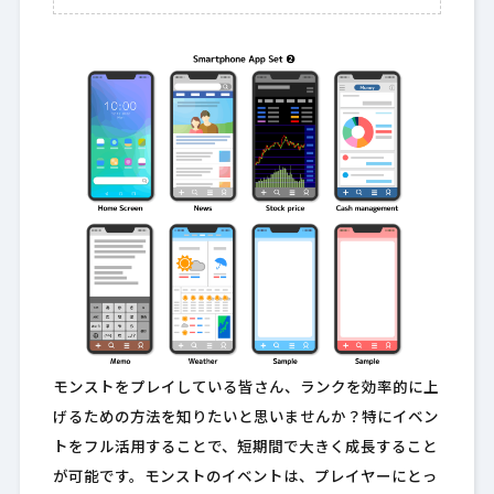
モンストをプレイしている皆さん、ランクを効率的に上
げるための方法を知りたいと思いませんか？特にイベン
トをフル活用することで、短期間で大きく成長すること
が可能です。モンストのイベントは、プレイヤーにとっ