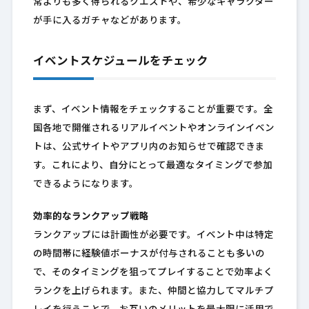
常よりも多く得られるクエストや、希少なキャラクター
が手に入るガチャなどがあります。
イベントスケジュールをチェック
まず、イベント情報をチェックすることが重要です。全
国各地で開催されるリアルイベントやオンラインイベン
トは、公式サイトやアプリ内のお知らせで確認できま
す。これにより、自分にとって最適なタイミングで参加
できるようになります。
効率的なランクアップ戦略
ランクアップには計画性が必要です。イベント中は特定
の時間帯に経験値ボーナスが付与されることも多いの
で、そのタイミングを狙ってプレイすることで効率よく
ランクを上げられます。また、仲間と協力してマルチプ