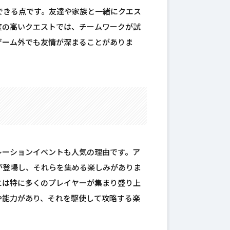
できる点です。友達や家族と一緒にクエス
度の高いクエストでは、チームワークが試
ゲーム外でも友情が深まることがありま
レーションイベントも人気の理由です。ア
が登場し、それらを集める楽しみがありま
には特に多くのプレイヤーが集まり盛り上
や能力があり、それを駆使して攻略する楽