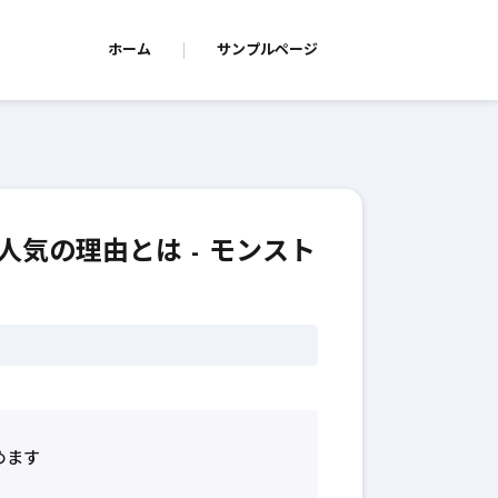
ホーム
サンプルページ
気の理由とは - モンスト
めます