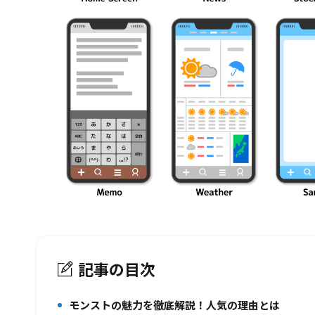
記事の目次
モンストの魅力を徹底解説！人気の理由とは
1.