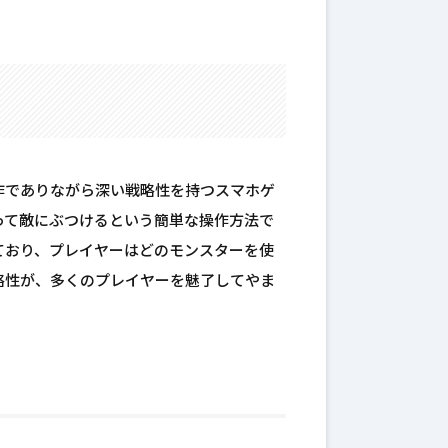
作でありながら深い戦略性を持つスマホゲ
って敵にぶつけるという簡単な操作方法で
ており、プレイヤーはどのモンスターを使
略性が、多くのプレイヤーを魅了してやま