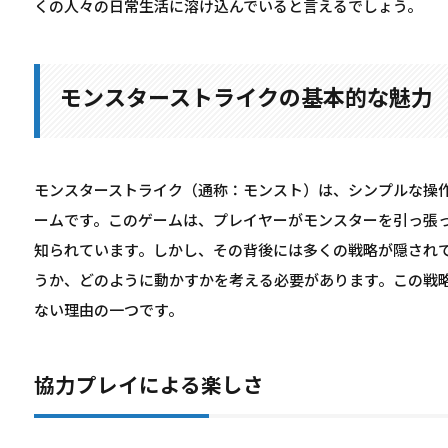
くの人々の日常生活に溶け込んでいると言えるでしょう。
モンスターストライクの基本的な魅力
モンスターストライク（通称：モンスト）は、シンプルな操
ームです。このゲームは、プレイヤーがモンスターを引っ張
知られています。しかし、その背後には多くの戦略が隠され
うか、どのように動かすかを考える必要があります。この戦
ない理由の一つです。
協力プレイによる楽しさ