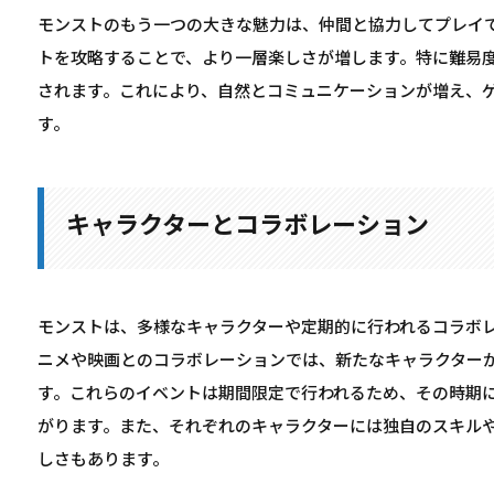
モンストのもう一つの大きな魅力は、仲間と協力してプレイ
トを攻略することで、より一層楽しさが増します。特に難易
されます。これにより、自然とコミュニケーションが増え、
す。
キャラクターとコラボレーション
モンストは、多様なキャラクターや定期的に行われるコラボ
ニメや映画とのコラボレーションでは、新たなキャラクター
す。これらのイベントは期間限定で行われるため、その時期
がります。また、それぞれのキャラクターには独自のスキル
しさもあります。