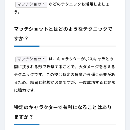
マッチショット
などのテクニックも活用しましょ
う。
マッチショットとはどのようなテクニックで
すか？
マッチショット
は、キャラクターがボスキャラとの
間に挟まれる形で攻撃することで、大ダメージを与える
テクニックです。この技は特定の角度から弾く必要があ
るため、練習と経験が必要ですが、一度成功すると非常
に強力です。
特定のキャラクターで有利になることはあり
ますか？