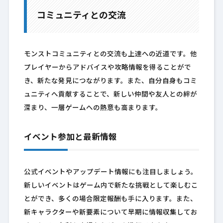
コミュニティとの交流
モンストコミュニティとの交流も上達への近道です。他
プレイヤーからアドバイスや攻略情報を得ることがで
き、新たな発見につながります。また、自分自身もコミ
ュニティへ貢献することで、新しい仲間や友人との絆が
深まり、一層ゲームへの熱意も高まります。
イベント参加と最新情報
公式イベントやアップデート情報にも注目しましょう。
新しいイベントはゲーム内で新たな挑戦として楽しむこ
とができ、多くの場合限定報酬も手に入ります。また、
新キャラクターや新要素について早期に情報収集してお