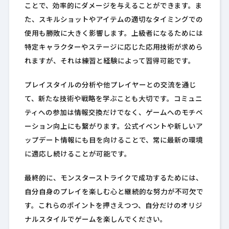
ことで、効率的にダメージを与えることができます。ま
た、スキルショットやアイテムの適切なタイミングでの
使用も勝敗に大きく影響します。上級者になるためには
特定キャラクターやステージに応じた応用技術が求めら
れますが、それは練習と経験によって習得可能です。
プレイスタイルの分析や他プレイヤーとの交流を通じ
て、新たな技術や戦略を学ぶことも大切です。コミュニ
ティへの参加は情報交換だけでなく、ゲームへのモチベ
ーション向上にも繋がります。公式イベントや新しいア
ップデート情報にも目を向けることで、常に最新の環境
に適応し続けることが可能です。
最終的に、モンスターストライクで成功するためには、
自分自身のプレイを楽しむ心と継続的な努力が不可欠で
す。これらのポイントを押さえつつ、自分だけのオリジ
ナルスタイルでゲームを楽しんでください。