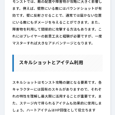
モンストでは、敵の配置や障害物が攻略に大きく影響し
ます。例えば、壁際にいる敵にはバウンドショットが有
効です。壁に反射させることで、通常では届かない位置
にいる敵にもダメージを与えることができます。また、
障害物を利用して間接的に攻撃する方法もあります。こ
れにはプレイヤーの創意工夫と経験が必要ですが、一度
マスターすれば大きなアドバンテージとなります。
スキルショットとアイテム利用
スキルショットはモンスト攻略の鍵となる要素です。各
キャラクターには固有のスキルがありますので、それぞ
れの特性を理解し最大限に活用することが重要です。ま
た、ステージ内で得られるアイテムも効果的に使用しま
しょう。ハートアイテムはHP回復として役立ちます