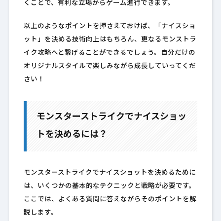
くことで、有利な立場からゲーム進行できます。
以上のようなポイントを押さえておけば、「ナイスショ
ット」を決める技術向上はもちろん、更なるモンストラ
イク攻略へと繋げることができるでしょう。自分だけの
オリジナルスタイルで楽しみながら成長していってくだ
さい！
モンスターストライクでナイスショッ
トを決めるには？
モンスターストライクでナイスショットを決めるために
は、いくつかの基本的なテクニックと戦略が必要です。
ここでは、よくある質問に答えながらそのポイントを解
説します。