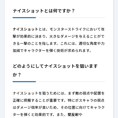
ナイスショットとは何ですか？
ナイスショット
とは、モンスターストライクにおいて攻
撃が効果的に決まり、大きなダメージを与えることがで
きる一撃のことを指します。これには、適切な角度や力
加減でキャラクターを弾く技術が求められます。
どのようにしてナイスショットを狙います
か？
ナイスショットを狙うためには、まず敵の弱点や配置を
正確に把握することが重要です。特にボスキャラの弱点
はダメージ倍率が高いため、その位置に向けてキャラク
ターを弾くと効果的です。また、
壁反射
や