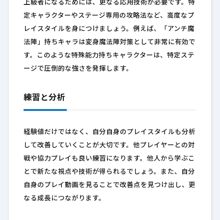
上級者になるためには、更なる応用技術が必要です。特
定キャラクターやステージ専用の攻略法など、高度なプ
レイスタイルを身につけましょう。例えば、「アンチ魔
法陣」持ちキャラは変身魔法陣対策として非常に有効で
す。このような特殊能力持ちキャラクターは、特定ステ
ージで圧倒的な強さを発揮します。
練習と分析
経験値だけではなく、自分自身のプレイスタイルも分析
して改善していくことが大切です。他プレイヤーとの対
戦や協力プレイも良い練習になります。他人から学ぶこ
とで新たな視点や技術が得られるでしょう。また、自分
自身のプレイ動画を見ることで改善点を見つけ出し、更
なる成長につながります。