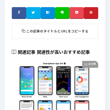
この記事のタイトルとURLをコピーする
関連記事
関連性が高いおすすめ記事
未分類