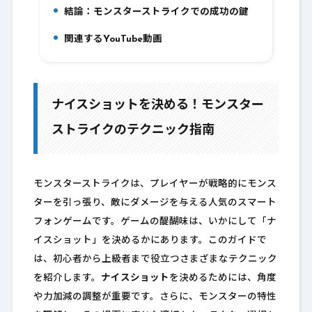
結論：モンスターストライクでの成功の鍵
8.
関連するYouTube動画
9.
ナイスショットを決める！モンスター
ストライクのテクニック指南
モンスターストライクは、プレイヤーが戦略的にモンス
ターを引っ張り、敵にダメージを与える人気のスマート
フォンゲームです。ゲームの醍醐味は、いかにして「ナ
イスショット」を決めるかにあります。このガイドで
は、初心者から上級者まで役立つさまざまなテクニック
を紹介します。
ナイスショット
を決めるためには、角度
や力加減の調整が重要です。さらに、モンスターの特性