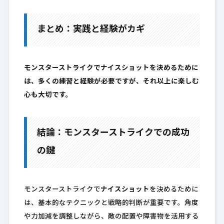
まとめ：実践と経験がカギ
モンスターストライクでナイスショットを決めるために
は、多くの練習と経験が必要ですが、それ以上に楽しむ
心も大切です。
結論：モンスターストライクでの成功
の鍵
モンスターストライクで
ナイスショット
を決めるために
は、基本的なテクニックと戦略的判断が重要です。角度
や力加減を調整しながら、敵の配置や障害物を活用する