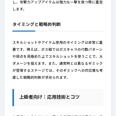
し、攻撃力アップアイテムは強力な一撃を放つ際に重宝
します。
タイミングと戦略的判断
スキルショットやアイテム使用のタイミングは非常に重
要です。例えば、ボス戦ではボスキャラの行動パターン
や弱点を見極めた上でスキルショットを使うことで、大
ダメージを狙えます。また、通常時とは異なるギミック
が登場するステージでは、そのギミックへの対応策も考
慮した戦略的判断が求められます。
上級者向け：応用技術とコツ