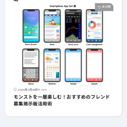
未分類
12 view
2026年3月18日
モンストを一層楽しむ！おすすめのフレンド
募集掲示板活用術