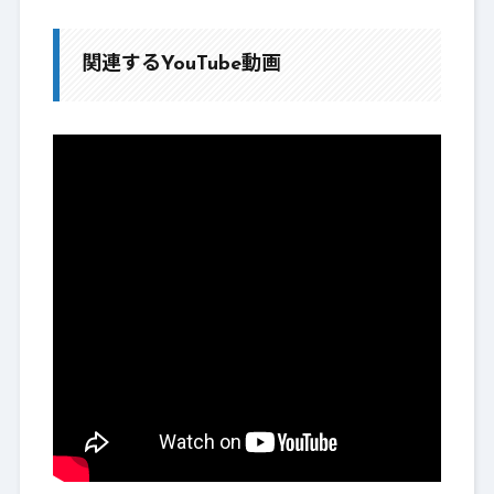
関連するYouTube動画