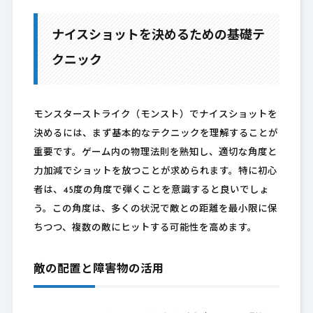
ナイスショットを決めるための基礎テ
クニック
モンスターストライク（モンスト）でナイスショットを
決めるには、まず基本的なテクニックを理解することが
重要です。ゲーム内の物理法則を熟知し、適切な角度と
力加減でショットを放つことが求められます。特に初心
者は、45度の角度で弾くことを意識すると良いでしょ
う。この角度は、多くの状況で敵との距離を最小限に保
ちつつ、複数の敵にヒットする可能性を高めます。
敵の配置と障害物の活用