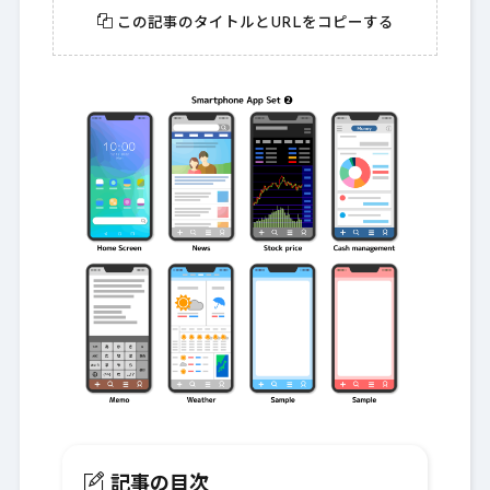
この記事のタイトルとURLをコピーする
記事の目次