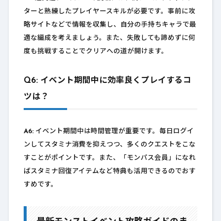
ターと熟練したプレイヤースキルが必要です。事前に攻
略サイトなどで情報を収集し、自分の手持ちキャラで最
適な編成を考えましょう。また、失敗しても諦めずに何
度も挑戦することでクリアへの道が開けます。
Q6: イベント期間中に効率良くプレイするコ
ツは？
A6:
イベント期間中は時間管理が重要です。毎日ログイ
ンしてスタミナ消費を抑えつつ、多くのクエストをこな
すことがポイントです。また、「モンパス会員」になれ
ばスタミナ回復アイテムなど特典も活用できるのでおす
すめです。