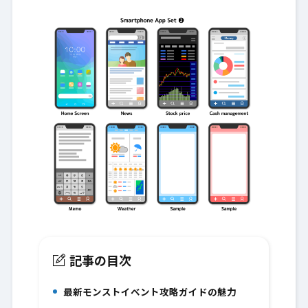
記事の目次
最新モンストイベント攻略ガイドの魅力
1.