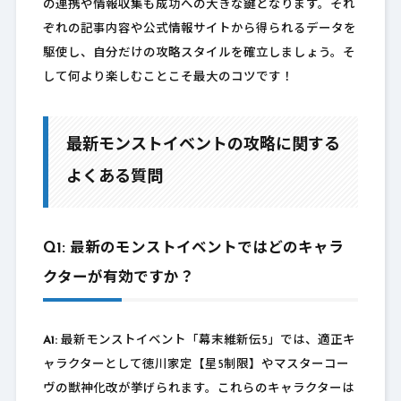
の連携や情報収集も成功への大きな鍵となります。それ
ぞれの記事内容や公式情報サイトから得られるデータを
駆使し、自分だけの攻略スタイルを確立しましょう。そ
して何より楽しむことこそ最大のコツです！
最新モンストイベントの攻略に関する
よくある質問
Q1: 最新のモンストイベントではどのキャラ
クターが有効ですか？
A1:
最新モンストイベント「幕末維新伝5」では、適正キ
ャラクターとして徳川家定【星5制限】やマスターコー
ヴの獣神化改が挙げられます。これらのキャラクターは