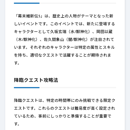
「幕末維新伝5」は、歴史上の人物がテーマとなった新
しいイベントです。このイベントでは、新たに登場する
キャラクターとして久坂玄瑞（水/獣神化）、岡田以蔵
（木/獣神化）、佐久間象山（闇/獣神化）が注目されて
います。それぞれのキャラクターは特定の属性とスキル
を持ち、適切なクエストで活躍することが期待されま
す。
降臨クエスト攻略法
降臨クエストは、特定の時間帯にのみ挑戦できる限定ク
エストです。これらのクエストは難易度が高く設定され
ているため、事前にしっかりと準備することが重要で
す。