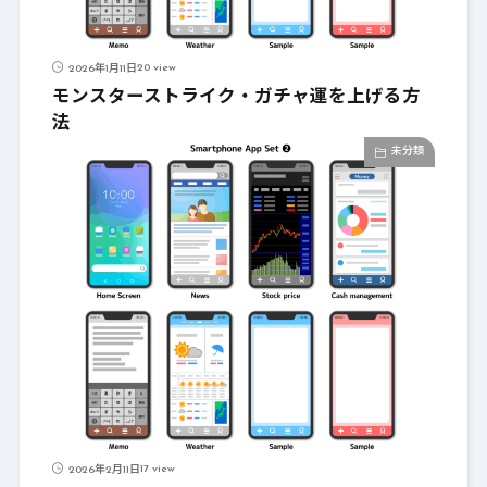
20 view
2026年1月11日
モンスターストライク・ガチャ運を上げる方
法
未分類
17 view
2026年2月11日