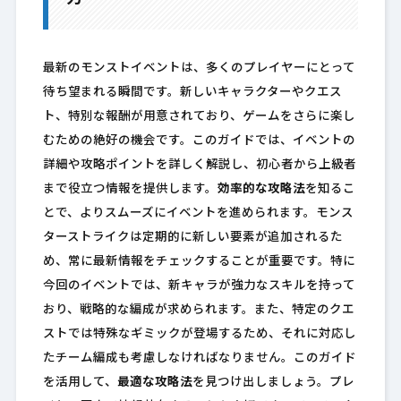
最新のモンストイベントは、多くのプレイヤーにとって
待ち望まれる瞬間です。新しいキャラクターやクエス
ト、特別な報酬が用意されており、ゲームをさらに楽し
むための絶好の機会です。このガイドでは、イベントの
詳細や攻略ポイントを詳しく解説し、初心者から上級者
まで役立つ情報を提供します。
効率的な攻略法
を知るこ
とで、よりスムーズにイベントを進められます。モンス
ターストライクは定期的に新しい要素が追加されるた
め、常に最新情報をチェックすることが重要です。特に
今回のイベントでは、新キャラが強力なスキルを持って
おり、戦略的な編成が求められます。また、特定のクエ
ストでは特殊なギミックが登場するため、それに対応し
たチーム編成も考慮しなければなりません。このガイド
を活用して、
最適な攻略法
を見つけ出しましょう。プレ