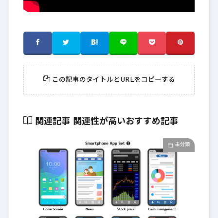
この記事のタイトルとURLをコピーする
関連記事
関連性が高いおすすめ記事
未分類