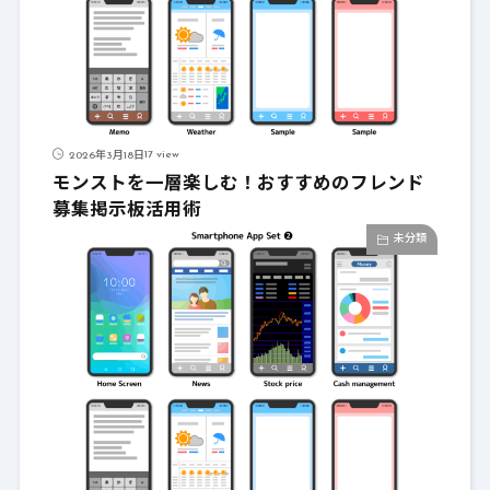
17 view
2026年3月18日
モンストを一層楽しむ！おすすめのフレンド
募集掲示板活用術
未分類