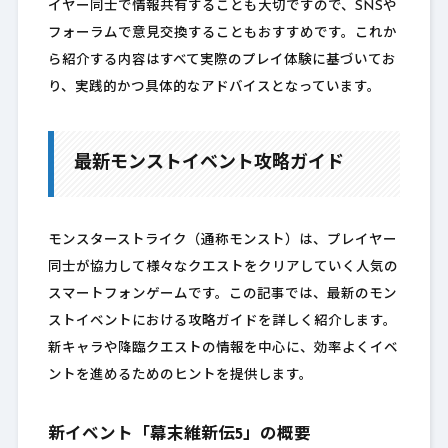
イヤー同士で情報共有することも大切ですので、SNSや
フォーラムで意見交換することもおすすめです。これか
ら紹介する内容はすべて実際のプレイ体験に基づいてお
り、実践的かつ具体的なアドバイスとなっています。
最新モンストイベント攻略ガイド
モンスターストライク（通称モンスト）は、プレイヤー
同士が協力して様々なクエストをクリアしていく人気の
スマートフォンゲームです。この記事では、最新のモン
ストイベントにおける攻略ガイドを詳しく紹介します。
新キャラや降臨クエストの情報を中心に、効率よくイベ
ントを進めるためのヒントを提供します。
新イベント「幕末維新伝5」の概要