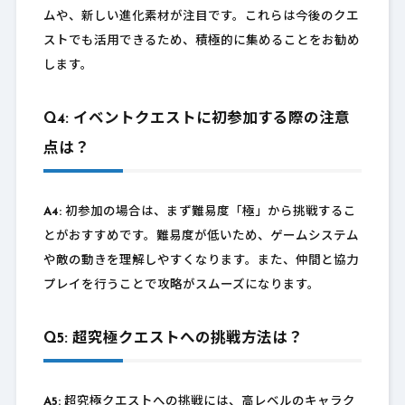
ムや、新しい進化素材が注目です。これらは今後のクエ
ストでも活用できるため、積極的に集めることをお勧め
します。
Q4: イベントクエストに初参加する際の注意
点は？
A4:
初参加の場合は、まず難易度「極」から挑戦するこ
とがおすすめです。難易度が低いため、ゲームシステム
や敵の動きを理解しやすくなります。また、仲間と協力
プレイを行うことで攻略がスムーズになります。
Q5: 超究極クエストへの挑戦方法は？
A5:
超究極クエストへの挑戦には、高レベルのキャラク