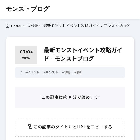
モンストブログ
未分類
最新モンストイベント攻略ガイド - モンストブログ
HOME
最新モンストイベント攻略ガイ
03/04
ド - モンストブログ
2026
#
イベント
#
モンスト
#
攻略
#
最新
この記事は約
9
分で読めます
この記事のタイトルとURLをコピーする