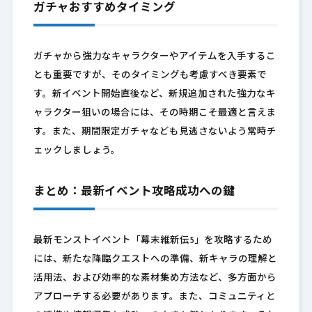
ガチャおすすめタイミング
ガチャから強力なキャラクターやアイテムを入手するこ
とも重要ですが、そのタイミングも考慮すべき要素で
す。新イベント開始直後など、新規追加された強力なキ
ャラクター狙いの場合には、その時期こそ最適と言えま
す。また、期間限定ガチャなども見逃さないよう常時チ
ェックしましょう。
まとめ：最新イベント攻略成功への鍵
最新モンストイベント「幕末維新伝5」を攻略するため
には、新たな降臨クエストへの準備、新キャラの理解と
活用法、および効率的な素材集め方法など、多方面から
アプローチする必要があります。また、コミュニティと