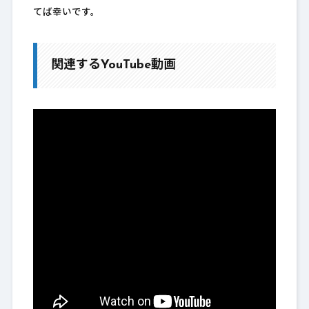
てば幸いです。
関連するYouTube動画