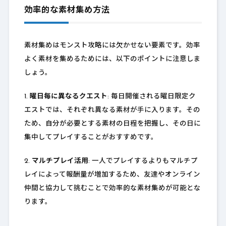
効率的な素材集め方法
素材集めはモンスト攻略には欠かせない要素です。効率
よく素材を集めるためには、以下のポイントに注意しま
しょう。
1.
曜日毎に異なるクエスト
: 毎日開催される曜日限定ク
エストでは、それぞれ異なる素材が手に入ります。その
ため、自分が必要とする素材の日程を把握し、その日に
集中してプレイすることがおすすめです。
2.
マルチプレイ活用
: 一人でプレイするよりもマルチプ
レイによって報酬量が増加するため、友達やオンライン
仲間と協力して挑むことで効率的な素材集めが可能とな
ります。