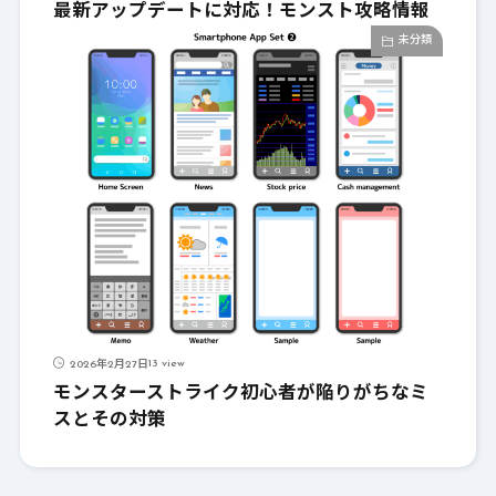
最新アップデートに対応！モンスト攻略情報
未分類
13 view
2026年2月27日
モンスターストライク初心者が陥りがちなミ
スとその対策