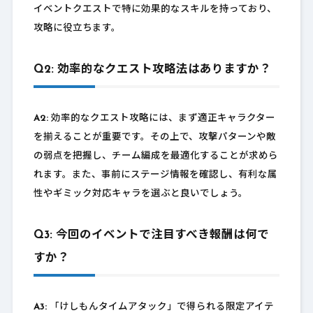
イベントクエストで特に効果的なスキルを持っており、
攻略に役立ちます。
Q2: 効率的なクエスト攻略法はありますか？
A2:
効率的なクエスト攻略には、まず適正キャラクター
を揃えることが重要です。その上で、攻撃パターンや敵
の弱点を把握し、チーム編成を最適化することが求めら
れます。また、事前にステージ情報を確認し、有利な属
性やギミック対応キャラを選ぶと良いでしょう。
Q3: 今回のイベントで注目すべき報酬は何で
すか？
A3:
「けしもんタイムアタック」で得られる限定アイテ