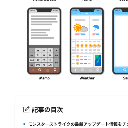
記事の目次
モンスターストライクの最新アップデート情報をチ
1.