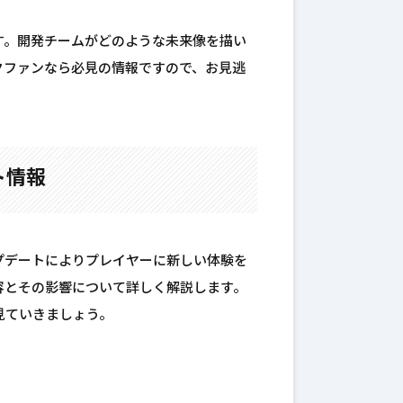
す。開発チームがどのような未来像を描い
クファンなら必見の情報ですので、お見逃
ト情報
プデートによりプレイヤーに新しい体験を
容とその影響について詳しく解説します。
見ていきましょう。