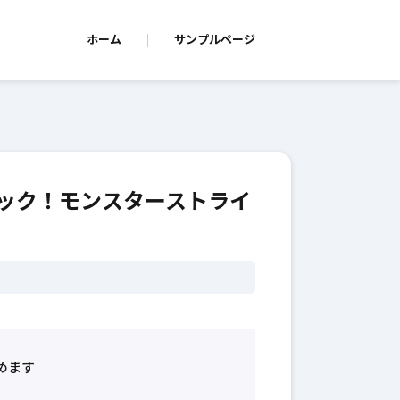
ホーム
サンプルページ
ック！モンスターストライ
めます