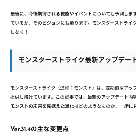
最後に、今後期待される機能やイベントについても予測しま
ているか、そのビジョンにも迫ります。モンスターストライ
しなく！
モンスターストライク最新アップデー
モンスターストライク（通称：モンスト）は、定期的なアッ
提供し続けています。この記事では、最新のアップデート内
モンストの未来を見据えた進化
はどのようなものか、一緒に
Ver.31.4の主な変更点