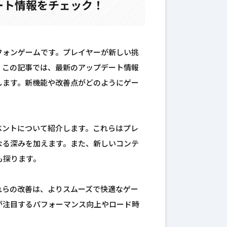
ート情報をチェック！
フォンゲームです。プレイヤーが新しい挑
。この記事では、最新のアップデート情報
します。新機能や改善点がどのようにゲー
ベントについて紹介します。これらはプレ
なる深みを加えます。また、新しいコンテ
も探ります。
れらの改善は、よりスムーズで快適なゲー
が注目するパフォーマンス向上やロード時