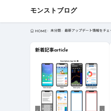
モンストブログ
未分類
最新アップデート情報をチェッ
HOME
新着記事
article