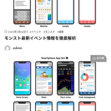
2026年3月22日
#
イベント
#
モンスト
#
最新
モンスト最新イベント情報を徹底解析
admin
未分類