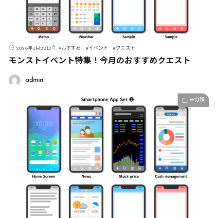
2026年3月22日
#
おすすめ
#
イベント
#
クエスト
モンストイベント特集！今月のおすすめクエスト
admin
未分類