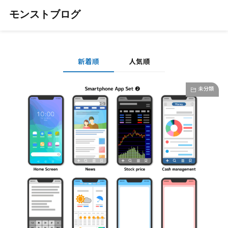
モンストブログ
新着順
人気順
未分類