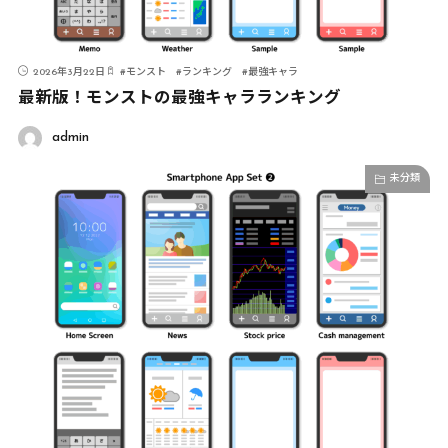
2026年3月22日
#
モンスト
#
ランキング
#
最強キャラ
最新版！モンストの最強キャラランキング
admin
未分類