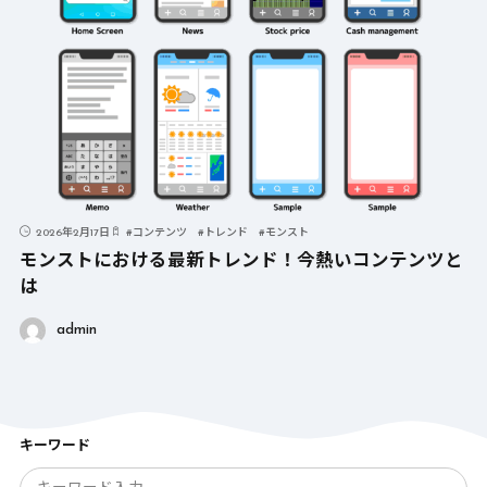
2026年2月17日
#
コンテンツ
#
トレンド
#
モンスト
モンストにおける最新トレンド！今熱いコンテンツと
は
admin
キーワード