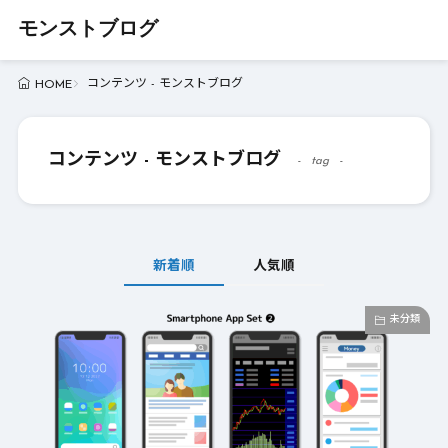
モンストブログ
コンテンツ - モンストブログ
HOME
コンテンツ - モンストブログ
tag
新着順
人気順
未分類