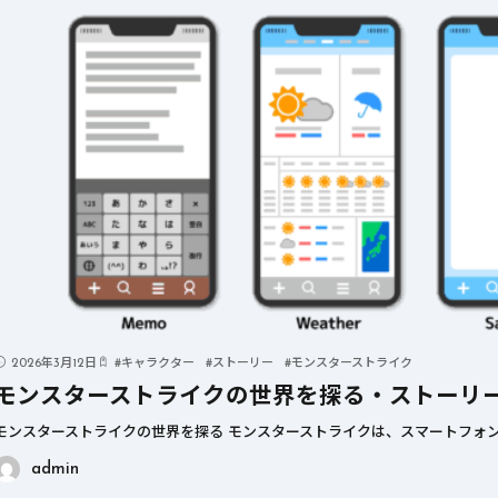
2026年3月12日
#
キャラクター
#
ストーリー
#
モンスターストライク
モンスターストライクの世界を探る・ストーリ
モンスターストライクの世界を探る モンスターストライクは、スマートフォン
admin