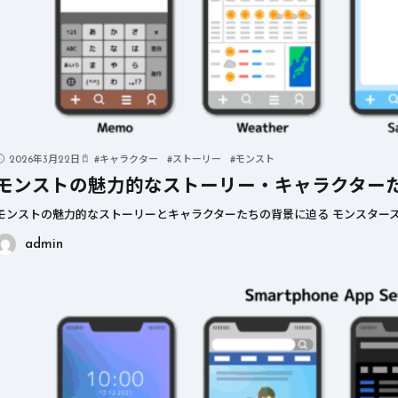
2026年3月22日
#
キャラクター
#
ストーリー
#
モンスト
モンストの魅力的なストーリー・キャラクター
モンストの魅力的なストーリーとキャラクターたちの背景に迫る モンスタース
admin