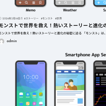
2026年3月19日
#
ストーリー
#
モンスト
#
世界
モンストで世界を救え！熱いストーリーと進化
モンストで世界を救え！熱いストーリーと進化の秘密に迫る 「モンスト」は、
admin