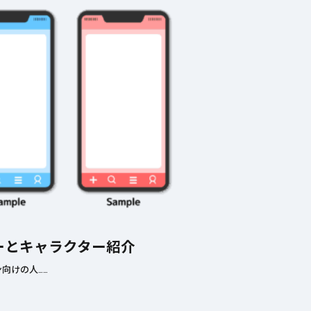
ーとキャラクター紹介
向けの人……