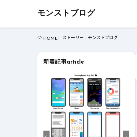
モンストブログ
ストーリー - モンストブログ
HOME
新着記事
article