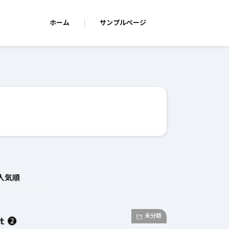
ホーム
サンプルページ
人気順
未分類