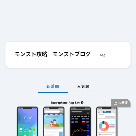
モンスト攻略 - モンストブログ
tag
新着順
人気順
未分類