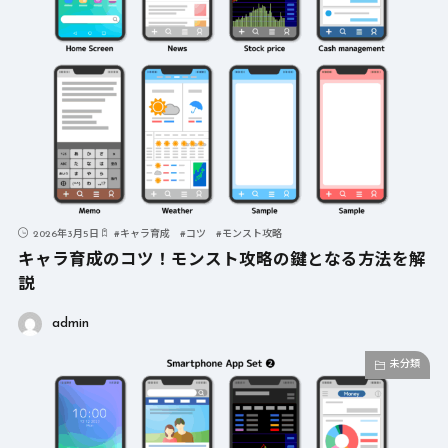
2026年3月5日
#
キャラ育成
#
コツ
#
モンスト攻略
キャラ育成のコツ！モンスト攻略の鍵となる方法を解
説
admin
未分類