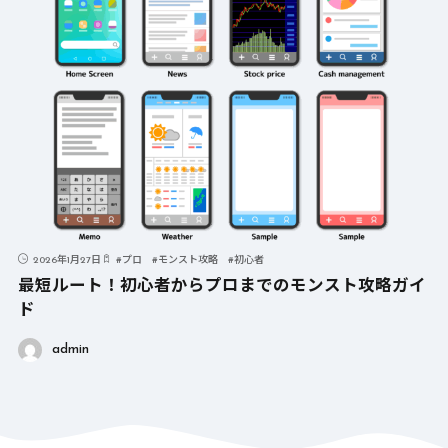
2026年1月27日
#
プロ
#
モンスト攻略
#
初心者
最短ルート！初心者からプロまでのモンスト攻略ガイ
ド
admin