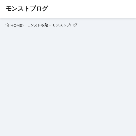
モンストブログ
モンスト攻略 - モンストブログ
HOME