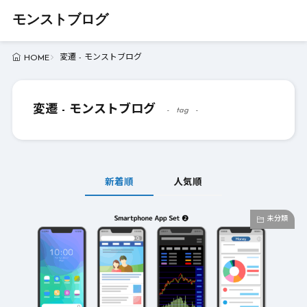
モンストブログ
変遷 - モンストブログ
HOME
変遷 - モンストブログ
tag
新着順
人気順
未分類