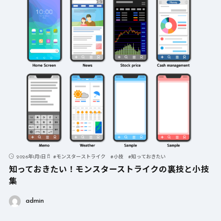
2026年1月1日
#
モンスターストライク
#
小技
#
知っておきたい
知っておきたい！モンスターストライクの裏技と小技
集
admin