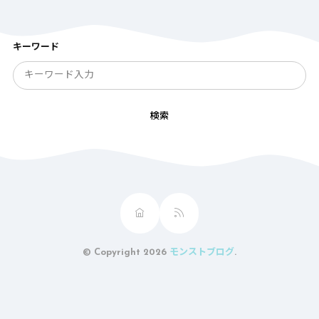
キーワード
検索
© Copyright 2026
モンストブログ
.