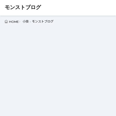
モンストブログ
小技 - モンストブログ
HOME