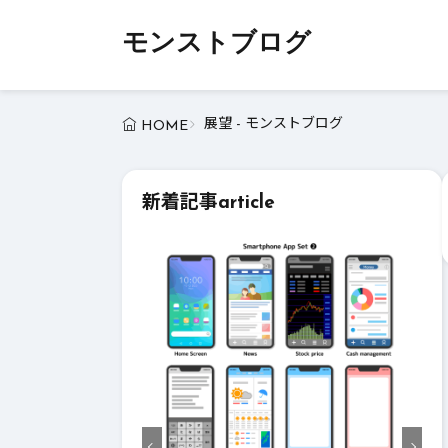
モンストブログ
展望 - モンストブログ
HOME
新着記事
article