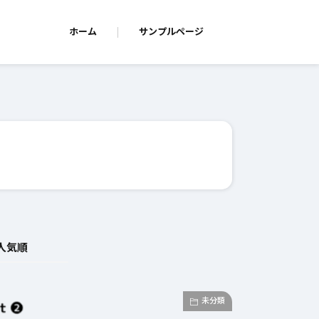
ホーム
サンプルページ
人気順
未分類