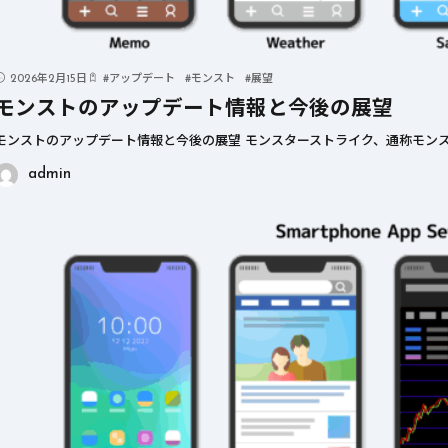
2026年2月15日
#
アップデート
#
モンスト
#
展望
モンストのアップデート情報と今後の展望
モンストのアップデート情報と今後の展望 モンスターストライク、通称モンス
admin