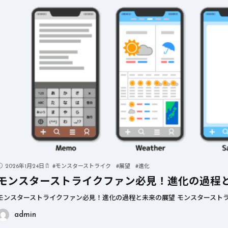
2026年1月24日
#
モンスターストライク
#
展望
#
進化
モンスターストライクファン必見！進化の過程
モンスターストライクファン必見！進化の過程と未来の展望 モンスターストラ
admin