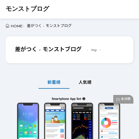
モンストブログ
差がつく - モンストブログ
HOME
差がつく - モンストブログ
tag
新着順
人気順
未分類