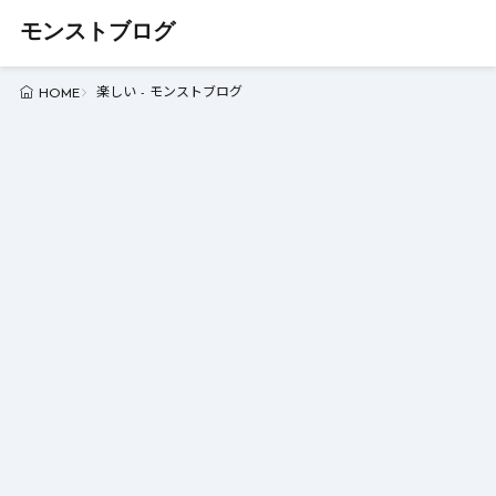
モンストブログ
楽しい - モンストブログ
HOME