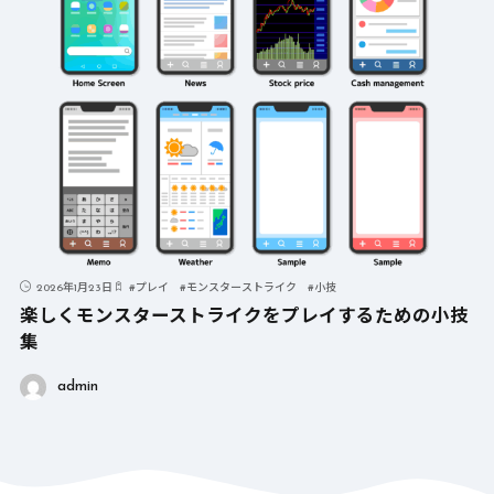
2026年1月23日
#
プレイ
#
モンスターストライク
#
小技
楽しくモンスターストライクをプレイするための小技
集
admin