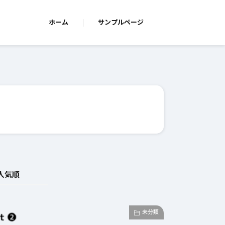
ホーム
サンプルページ
人気順
未分類