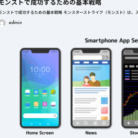
モンストで成功するための基本戦略
モンストで成功するための基本戦略 モンスターストライク（モンスト）は、ス
admin