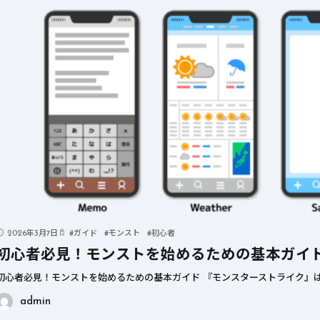
2026年3月7日
#
ガイド
#
モンスト
#
初心者
初心者必見！モンストを始めるための基本ガイ
初心者必見！モンストを始めるための基本ガイド 『モンスターストライク』は
admin