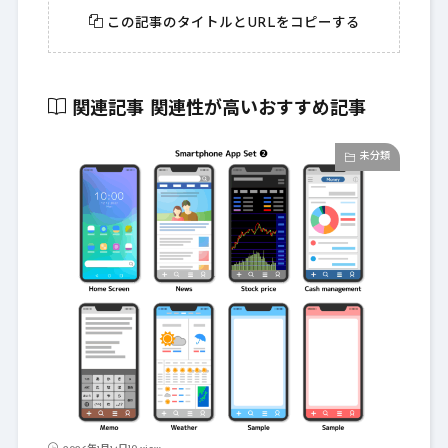
この記事のタイトルとURLをコピーする
関連記事
関連性が高いおすすめ記事
未分類