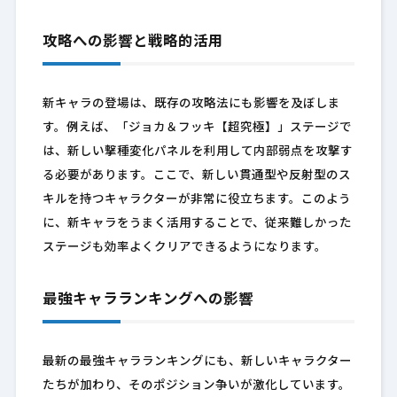
攻略への影響と戦略的活用
新キャラの登場は、既存の攻略法にも影響を及ぼしま
す。例えば、「ジョカ＆フッキ【超究極】」ステージで
は、新しい撃種変化パネルを利用して内部弱点を攻撃す
る必要があります。ここで、新しい貫通型や反射型のス
キルを持つキャラクターが非常に役立ちます。このよう
に、新キャラをうまく活用することで、従来難しかった
ステージも効率よくクリアできるようになります。
最強キャラランキングへの影響
最新の最強キャラランキングにも、新しいキャラクター
たちが加わり、そのポジション争いが激化しています。