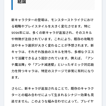
結論
新キャラクターの登場は、モンスターストライクにおけ
る戦略やプレイスタイルを大きく変化させます。特に
2026年には、多くの新キャラが追加され、そのスキル
や特徴が注目されています。これにより、既存の攻略方
法やキャラ選択が大きく変わることが予想されます。新
キャラは、それぞれ独自のスキルを持ち、多様なクエス
トで活躍できるよう設計されています。例えば、「アン
チ魔法陣」や「アンチ減速壁」といったギミック対応能
力を持つキャラは、特定のステージで非常に有利になり
ます。
さらに、新キャラが追加されることで、既存のキャラク
ターとの組み合わせによって生まれるシナジー効果も見
逃せません。このような組み合わせによって、プレイヤ