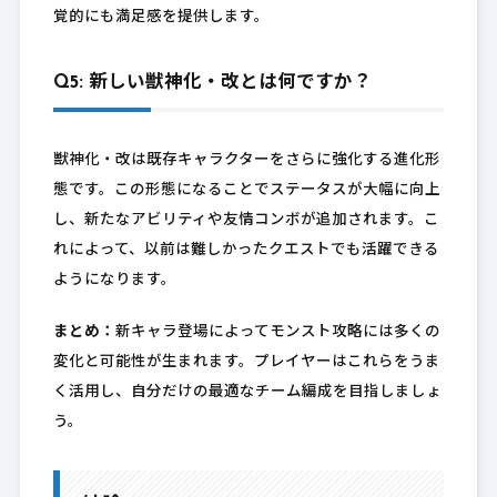
覚的にも満足感を提供します。
Q5: 新しい獣神化・改とは何ですか？
獣神化・改は既存キャラクターをさらに強化する進化形
態です。この形態になることでステータスが大幅に向上
し、新たなアビリティや友情コンボが追加されます。こ
れによって、以前は難しかったクエストでも活躍できる
ようになります。
まとめ：
新キャラ登場によってモンスト攻略には多くの
変化と可能性が生まれます。プレイヤーはこれらをうま
く活用し、自分だけの最適なチーム編成を目指しましょ
う。