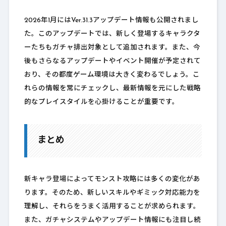
2026年1月にはVer.31.3アップデート情報も公開されまし
た。このアップデートでは、新しく登場するキャラクタ
ーたちもガチャ排出対象として追加されます。また、今
後もさらなるアップデートやイベント開催が予定されて
おり、その都度ゲーム環境は大きく変わるでしょう。こ
れらの情報を常にチェックし、最新情報を元にした戦略
的なプレイスタイルを心掛けることが重要です。
まとめ
新キャラ登場によってモンスト攻略には多くの変化があ
ります。そのため、新しいスキルやギミック対応能力を
理解し、それらをうまく活用することが求められます。
また、ガチャシステムやアップデート情報にも注目し続