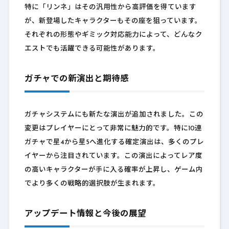
特に「リンネ」はその汎用性から高評価を得ています
が、新登場したキャラクターもその座を狙っています。
それぞれの形態やギミック対応能力によって、どんなク
エストでも活躍できる可能性があります。
ガチャでの新演出と期待感
ガチャシステムにも新たな演出が追加されました。この
変更はプレイヤーにとって非常に魅力的です。特に10連
ガチャで星4から星5へ進化する確定演出は、多くのプレ
イヤーから注目されています。この演出によってレア度
の高いキャラクターが手に入る確率が上昇し、ゲーム内
でより多くの戦略的選択肢が生まれます。
アップデート情報と今後の展望