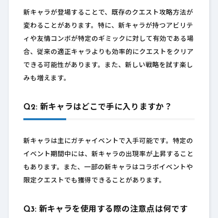
新キャラが登場することで、既存のクエスト攻略方法が
変わることがあります。特に、新キャラが持つアビリテ
ィや友情コンボが特定のギミックに対して有効である場
合、従来の適正キャラよりも効率的にクエストをクリア
できる可能性があります。また、新しい戦略を試す楽し
みも増えます。
Q2: 新キャラはどこで手に入りますか？
新キャラは主にガチャイベントで入手可能です。特定の
イベント期間中には、新キャラの出現率が上昇すること
もあります。また、一部の新キャラはコラボイベントや
限定クエストでも獲得できることがあります。
Q3: 新キャラを使用する際の注意点は何です