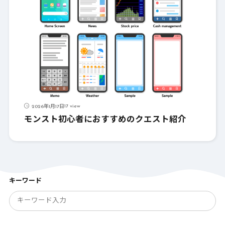
17 view
2026年1月17日
モンスト初心者におすすめのクエスト紹介
キーワード