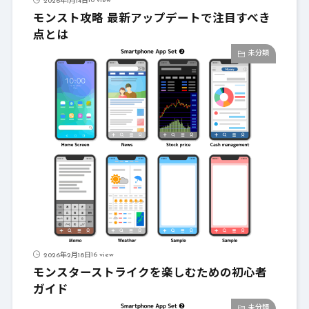
10 view
2026年1月14日
モンスト攻略 最新アップデートで注目すべき
点とは
未分類
16 view
2026年2月18日
モンスターストライクを楽しむための初心者
ガイド
未分類