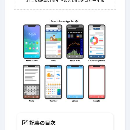
この記事のタイトルとURLをコピーする
記事の目次