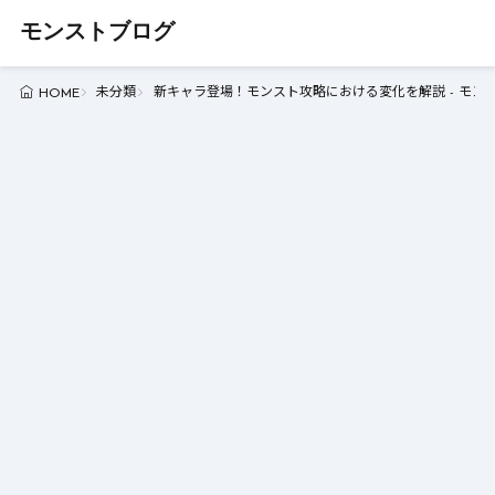
モンストブログ
未分類
新キャラ登場！モンスト攻略における変化を解説 - モン
HOME