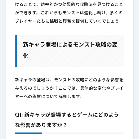
けることで、効率的かつ効果的な攻略法を見つけること
ができます。これからもモンストは進化し続け、多くの
プレイヤーたちに挑戦と興奮を提供していくでしょう。
新キャラ登場によるモンスト攻略の変
化
新キャラの登場は、モンストの攻略にどのような影響を
与えるのでしょうか？ここでは、具体的な変化やプレイ
ヤーへの影響について解説します。
Q1: 新キャラが登場するとゲームにどのよう
な影響がありますか？