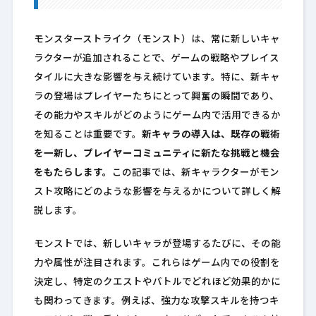
モンスターストライク（モンスト）は、常に新しいキャ
ラクターが追加されることで、ゲームの戦略やプレイス
タイルに大きな影響を与え続けています。特に、新キャ
ラの登場はプレイヤーたちにとって興奮の瞬間であり、
その能力やスキルがどのようにゲーム内で活用できるか
を知ることは重要です。
新キャラの導入は、既存の戦術
を一新し、プレイヤーコミュニティに新たな挑戦と機会
をもたらします。
この記事では、新キャラクターがモン
スト攻略にどのような影響を与えるかについて詳しく解
説します。
モンストでは、新しいキャラが登場するたびに、その能
力や属性が注目されます。これらはゲーム内での役割を
決定し、特定のクエストやバトルでどれほど効果的かに
も関わってきます。例えば、強力な攻撃スキルを持つキ