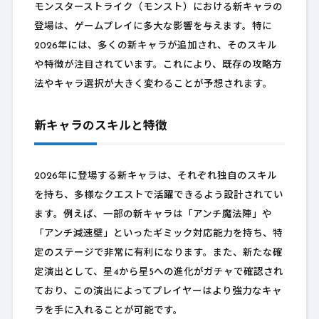
モンスターストライク（モンスト）における新キャラの
登場は、ゲームプレイに多大な影響を与えます。特に
2026年には、多くの新キャラが追加され、そのスキル
や特徴が注目されています。これにより、既存の攻略方
法やキャラ選択が大きく変わることが予想されます。
新キャラのスキルと特徴
2026年に登場する新キャラは、それぞれ独自のスキル
を持ち、多様なクエストで活躍できるよう設計されてい
ます。例えば、一部の新キャラは「アンチ魔法陣」や
「アンチ減速壁」といったギミック対応能力を持ち、特
定のステージで非常に有利になります。また、新たな確
定演出として、星4から星5への進化がガチャで確認され
ており、この演出によってプレイヤーはより強力なキャ
ラを手に入れることが可能です。