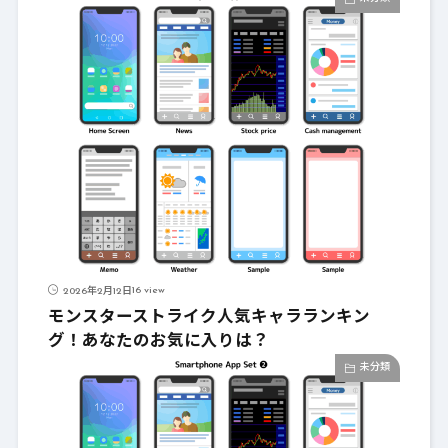
16 view
2026年2月12日
モンスターストライク人気キャラランキン
グ！あなたのお気に入りは？
未分類