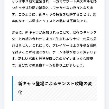
ャラはボス戦で重宝され、一方でサポート系スキルを持
つキャラは仲間の補助として欠かせない存在となりま
す。このように、新キャラの特性を理解することは、効
率的なチーム編成とクエスト攻略には不可欠です。
さらに、新キャラが追加されることで、既存のキャラク
ターとの組み合わせによって生まれるシナジー効果も見
逃せません。これにより、プレイヤーはより多様な戦略
を試すことが可能となり、ゲーム体験がさらに深まりま
す。
新しい挑戦と発見が待つこのダイナミックな環境
で、自分だけの最強チームを作り上げましょう。
新キャラ登場によるモンスト攻略の変
化