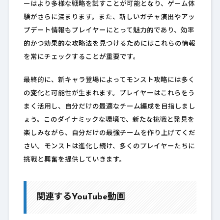
ーはより多様な戦略を試すことが可能となり、ゲーム体
験がさらに深まります。また、新しいガチャ演出やアッ
プデート情報もプレイヤーにとって魅力的であり、効率
的かつ効果的な攻略法を見つけるためにはこれらの情報
を常にチェックすることが重要です。
最終的に、新キャラ登場によってモンスト攻略には多く
の変化と可能性が生まれます。プレイヤーはこれらをう
まく活用し、自分だけの最適なチーム編成を目指しまし
ょう。このダイナミックな環境で、新たな挑戦と発見を
楽しみながら、自分だけの最強チームを作り上げてくだ
さい。モンストは進化し続け、多くのプレイヤーたちに
挑戦と興奮を提供していきます。
関連するYouTube動画