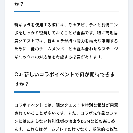
か？
新キャラを使用する際には、そのアビリティと友情コン
ボをしっかり理解しておくことが重要です。特に高難易
度クエストでは、新キャラが持つ能力を最大限活用する
ために、他のチームメンバーとの組み合わせやステージ
ギミックへの対応策を考慮する必要があります。
Q4: 新しいコラボイベントで何が期待できま
すか？
コラボイベントでは、限定クエストや特別な報酬が用意
されていることが多いです。また、コラボ先作品のファ
ンにはたまらない特別仕様の演出やBGMなども楽しめ
ます。これらはゲームプレイだけでなく、視覚的にも聴